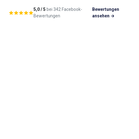
5,0 / 5
bei 342 Facebook-
Bewertungen
Bewertungen
ansehen →