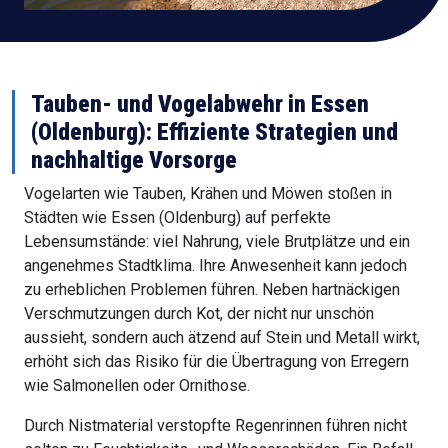
Tauben- und Vogelabwehr in Essen
(Oldenburg): Effiziente Strategien und
nachhaltige Vorsorge
Vogelarten wie Tauben, Krähen und Möwen stoßen in
Städten wie Essen (Oldenburg) auf perfekte
Lebensumstände: viel Nahrung, viele Brutplätze und ein
angenehmes Stadtklima. Ihre Anwesenheit kann jedoch
zu erheblichen Problemen führen. Neben hartnäckigen
Verschmutzungen durch Kot, der nicht nur unschön
aussieht, sondern auch ätzend auf Stein und Metall wirkt,
erhöht sich das Risiko für die Übertragung von Erregern
wie Salmonellen oder Ornithose.
Durch Nistmaterial verstopfte Regenrinnen führen nicht