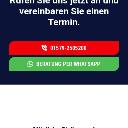
Rufen Sie uns jetzt an und
vereinbaren Sie einen
Termin.
01579-2505200
BERATUNG PER WHATSAPP