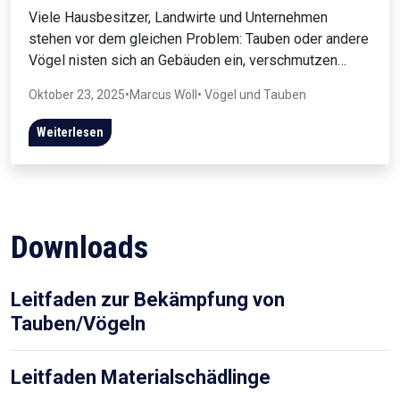
Viele Hausbesitzer, Landwirte und Unternehmen
stehen vor dem gleichen Problem: Tauben oder andere
Vögel nisten sich an Gebäuden ein, verschmutzen…
Oktober 23, 2025
•
Marcus Wöll
• Vögel und Tauben
Weiterlesen
Downloads
Leitfaden zur Bekämpfung von
Tauben/Vögeln
Leitfaden Materialschädlinge