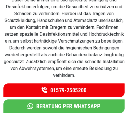
Desinfektion erfolgen, um die Gesundheit zu schützen und
Schäden zu verhindern. Hierbei ist das Tragen von
Schutzkleidung, Handschuhen und Atemschutz unerlässlich,
um den Kontakt mit Erregern zu verhindern. Fachfirmen
setzen spezielle Desinfektionsmittel und Hochdrucktechnik
ein, um selbst hartnäckige Verschmutzungen zu beseitigen.
Dadurch werden sowohl die hygienischen Bedingungen
wiederhergestellt als auch die Gebäudesubstanz langfristig
geschützt. Zusätzlich empfiehlt sich die schnelle Installation
von Abwehrsystemen, um eine erneute Besiedlung zu
verhindern.
01579-2505200
BERATUNG PER WHATSAPP