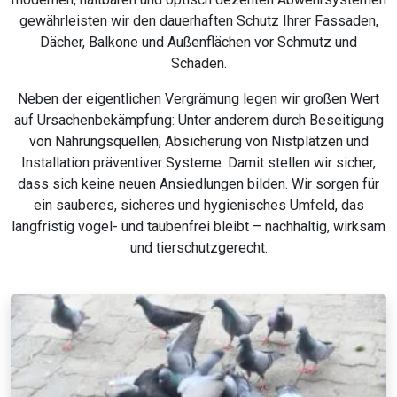
gewährleisten wir den dauerhaften Schutz Ihrer Fassaden,
Dächer, Balkone und Außenflächen vor Schmutz und
Schäden.
Neben der eigentlichen Vergrämung legen wir großen Wert
auf Ursachenbekämpfung: Unter anderem durch Beseitigung
von Nahrungsquellen, Absicherung von Nistplätzen und
Installation präventiver Systeme. Damit stellen wir sicher,
dass sich keine neuen Ansiedlungen bilden. Wir sorgen für
ein sauberes, sicheres und hygienisches Umfeld, das
langfristig vogel- und taubenfrei bleibt – nachhaltig, wirksam
und tierschutzgerecht.