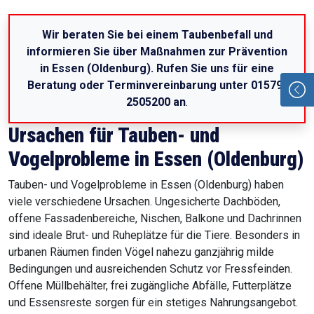
Wir beraten Sie bei einem Taubenbefall und
informieren Sie über Maßnahmen zur Prävention
in Essen (Oldenburg). Rufen Sie uns für eine
Beratung oder Terminvereinbarung unter 01579-
2505200 an
.
Ursachen für Tauben- und
Vogelprobleme in Essen (Oldenburg)
Tauben- und Vogelprobleme in Essen (Oldenburg) haben
viele verschiedene Ursachen. Ungesicherte Dachböden,
offene Fassadenbereiche, Nischen, Balkone und Dachrinnen
sind ideale Brut- und Ruheplätze für die Tiere. Besonders in
urbanen Räumen finden Vögel nahezu ganzjährig milde
Bedingungen und ausreichenden Schutz vor Fressfeinden.
Offene Müllbehälter, frei zugängliche Abfälle, Futterplätze
und Essensreste sorgen für ein stetiges Nahrungsangebot.