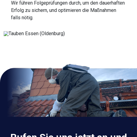
Wir führen Folgeprüfungen durch, um den dauerhaften
Erfolg zu sichern, und optimieren die Maßnahmen
falls nötig.