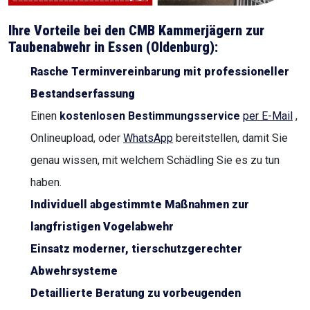
Ihre Vorteile bei den CMB Kammerjägern zur
Taubenabwehr in
Essen (Oldenburg)
:
Rasche Terminvereinbarung mit professioneller
Bestandserfassung
Einen
kostenlosen Bestimmungsservice
per E-Mail
,
Onlineupload, oder
WhatsApp
bereitstellen, damit Sie
genau wissen, mit welchem Schädling Sie es zu tun
haben.
Individuell abgestimmte Maßnahmen zur
langfristigen Vogelabwehr
Einsatz moderner, tierschutzgerechter
Abwehrsysteme
Detaillierte Beratung zu vorbeugenden