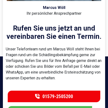
Marcus Wöll
Ihr persönlicher Ansprechpartner
Rufen Sie uns jetzt an und
vereinbaren Sie einen Termin.
Unser Telefonteam rund um Marcus Wöll steht Ihnen bei
Fragen rund um die Schädlingsbekämpfung gerne zur
Verfügung. Rufen Sie uns für Ihre Anfrage gerne direkt an
oder schicken Sie uns Bilder vom Befall per E-Mail oder
WhatsApp, um eine unverbindliche Ersteinschätzung von
unseren Experten zu erhalten.
01579-2505200