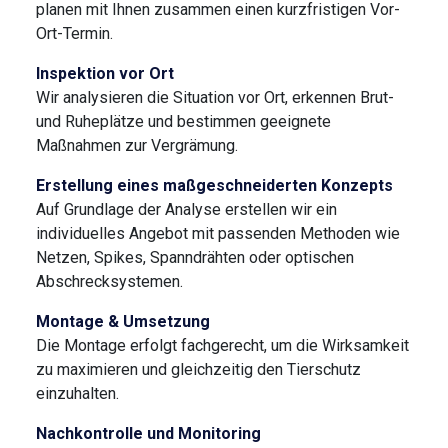
planen mit Ihnen zusammen einen kurzfristigen Vor-
Ort-Termin.
Inspektion vor Ort
Wir analysieren die Situation vor Ort, erkennen Brut-
und Ruheplätze und bestimmen geeignete
Maßnahmen zur Vergrämung.
Erstellung eines maßgeschneiderten Konzepts
Auf Grundlage der Analyse erstellen wir ein
individuelles Angebot mit passenden Methoden wie
Netzen, Spikes, Spanndrähten oder optischen
Abschrecksystemen.
Montage & Umsetzung
Die Montage erfolgt fachgerecht, um die Wirksamkeit
zu maximieren und gleichzeitig den Tierschutz
einzuhalten.
Nachkontrolle und Monitoring