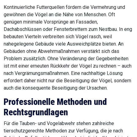
Kontinuierliche Futterquellen fördern die Vermehrung und
gewöhnen die Vögel an die Nähe von Menschen. Oft
genügen minimale Vorsprünge an Fassaden,
Dachabschlüssen oder Fensterbrettern zum Nestbau. In eng
bebauten Vierteln verbreiten sich Vögel rasch, weil
nahegelegene Gebäude viele Ausweichplätze bieten. An
Gebäuden ohne Abwehrmaßnahmen verstärkt sich das
Problem zusätzlich. Ohne Veränderung der Gegebenheiten
ist mit einer erneuten Rückkehr der Vögel zu rechnen – auch
nach Vergrämungsmaßnahmen. Eine nachhaltige Lösung
erfordert daher nicht nur die Beseitigung der Vögel, sondern
auch die konsequente Beseitigung der Ursachen.
Professionelle Methoden und
Rechtsgrundlagen
Für die Tauben- und Vogelabwehr stehen zahlreiche
tierschutzgerechte Methoden zur Verfügung, die je nach