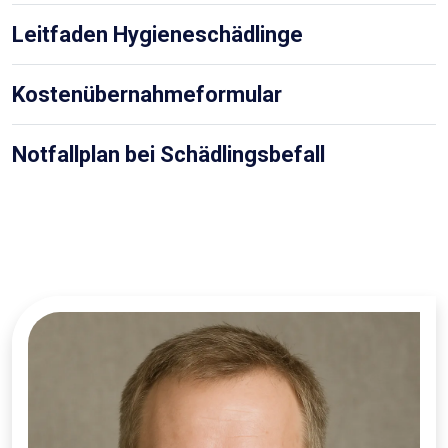
Leitfaden Hygieneschädlinge
Kostenübernahmeformular
Notfallplan bei Schädlingsbefall