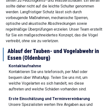
selten zu Feuchtigkeits- und Wasserschäden. Ein Befall
sollte daher nicht auf die leichte Schulter genommen
werden. Langfristiger Schutz lässt sich durch
vorbeugende Maßnahmen, mechanische Sperren,
optische und akustische Abschreckungen sowie
regelmäßige Überprüfungen erzielen. Unser Team erstellt
für Sie ein maßgeschneidertes Konzept, das die Vögel
vertreibt, ohne sie zu verletzen.
Ablauf der Tauben- und Vogelabwehr in
Essen (Oldenburg)
Kontaktaufnahme
Kontaktieren Sie uns telefonisch, per Mail oder
bequem über WhatsApp. Teilen Sie uns mit, um
welche Vogelarten es sich handelt, wo diese
auftreten und welche Schäden vorhanden sind.
Erste Einschätzung und Terminvereinbarung
Unsere Spezialisten werten Ihre Angaben aus und