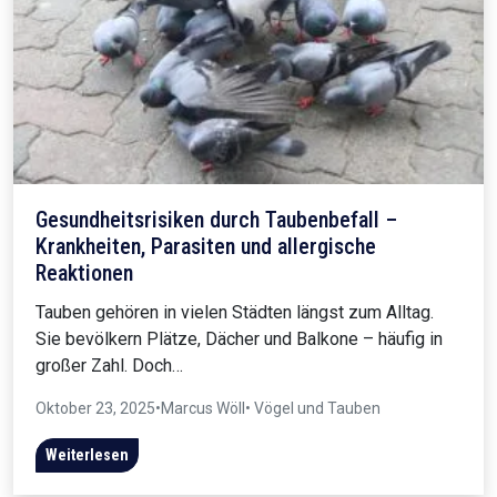
Gesundheitsrisiken durch Taubenbefall –
Krankheiten, Parasiten und allergische
Reaktionen
Tauben gehören in vielen Städten längst zum Alltag.
Sie bevölkern Plätze, Dächer und Balkone – häufig in
großer Zahl. Doch…
Oktober 23, 2025
•
Marcus Wöll
• Vögel und Tauben
Weiterlesen