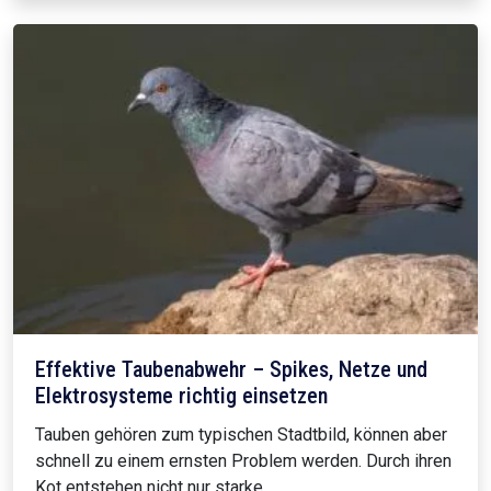
Effektive Taubenabwehr – Spikes, Netze und
Elektrosysteme richtig einsetzen
Tauben gehören zum typischen Stadtbild, können aber
schnell zu einem ernsten Problem werden. Durch ihren
Kot entstehen nicht nur starke…