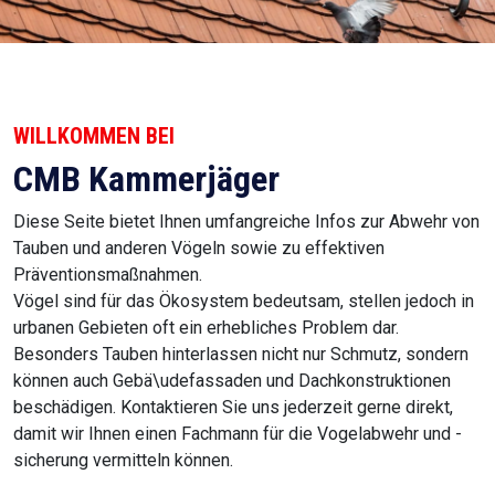
WILLKOMMEN BEI
CMB Kammerjäger
Diese Seite bietet Ihnen umfangreiche Infos zur Abwehr von
Tauben und anderen Vögeln sowie zu effektiven
Präventionsmaßnahmen.
Vögel sind für das Ökosystem bedeutsam, stellen jedoch in
urbanen Gebieten oft ein erhebliches Problem dar.
Besonders Tauben hinterlassen nicht nur Schmutz, sondern
können auch Gebä\udefassaden und Dachkonstruktionen
beschädigen. Kontaktieren Sie uns jederzeit gerne direkt,
damit wir Ihnen einen Fachmann für die Vogelabwehr und -
sicherung vermitteln können.