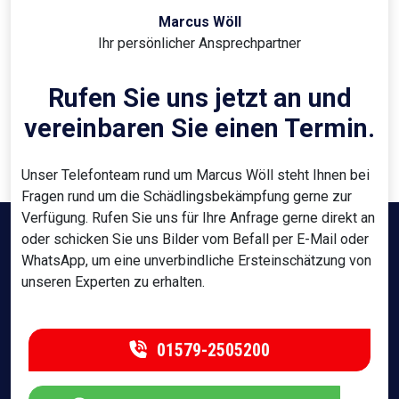
Marcus Wöll
Ihr persönlicher Ansprechpartner
Rufen Sie uns jetzt an und
vereinbaren Sie einen Termin.
Unser Telefonteam rund um Marcus Wöll steht Ihnen bei
Fragen rund um die Schädlingsbekämpfung gerne zur
Verfügung. Rufen Sie uns für Ihre Anfrage gerne direkt an
oder schicken Sie uns Bilder vom Befall per E-Mail oder
WhatsApp, um eine unverbindliche Ersteinschätzung von
unseren Experten zu erhalten.
01579-2505200