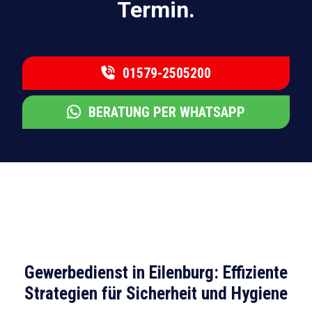
Termin.
01579-2505200
BERATUNG PER WHATSAPP
Gewerbedienst in Eilenburg: Effiziente
Strategien für Sicherheit und Hygiene