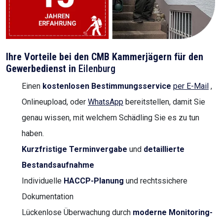
Ihre Vorteile bei den CMB Kammerjägern für den
Gewerbedienst in
Eilenburg
Einen
kostenlosen Bestimmungsservice
per E-Mail
,
Onlineupload, oder
WhatsApp
bereitstellen, damit Sie
genau wissen, mit welchem Schädling Sie es zu tun
haben.
Kurzfristige Terminvergabe
und
detaillierte
Bestandsaufnahme
Individuelle
HACCP-Planung
und rechtssichere
Dokumentation
Lückenlose Überwachung durch
moderne Monitoring-