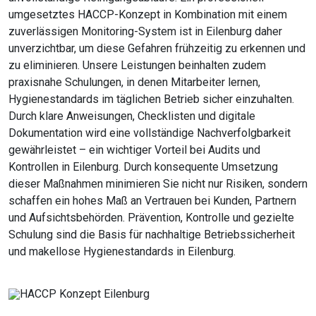
umgesetztes HACCP-Konzept in Kombination mit einem
zuverlässigen Monitoring-System ist in Eilenburg daher
unverzichtbar, um diese Gefahren frühzeitig zu erkennen und
zu eliminieren. Unsere Leistungen beinhalten zudem
praxisnahe Schulungen, in denen Mitarbeiter lernen,
Hygienestandards im täglichen Betrieb sicher einzuhalten.
Durch klare Anweisungen, Checklisten und digitale
Dokumentation wird eine vollständige Nachverfolgbarkeit
gewährleistet – ein wichtiger Vorteil bei Audits und
Kontrollen in Eilenburg. Durch konsequente Umsetzung
dieser Maßnahmen minimieren Sie nicht nur Risiken, sondern
schaffen ein hohes Maß an Vertrauen bei Kunden, Partnern
und Aufsichtsbehörden. Prävention, Kontrolle und gezielte
Schulung sind die Basis für nachhaltige Betriebssicherheit
und makellose Hygienestandards in Eilenburg.