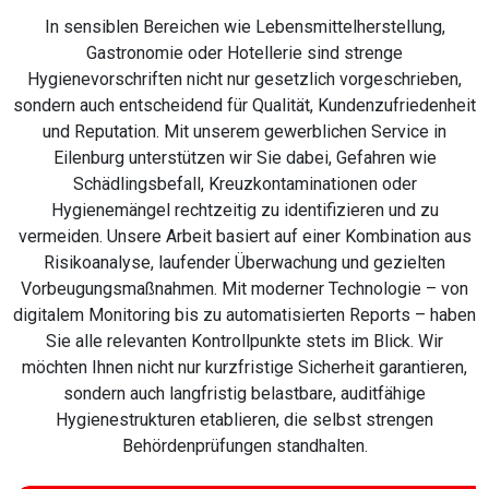
In sensiblen Bereichen wie Lebensmittelherstellung,
Gastronomie oder Hotellerie sind strenge
Hygienevorschriften nicht nur gesetzlich vorgeschrieben,
sondern auch entscheidend für Qualität, Kundenzufriedenheit
und Reputation. Mit unserem gewerblichen Service in
Eilenburg unterstützen wir Sie dabei, Gefahren wie
Schädlingsbefall, Kreuzkontaminationen oder
Hygienemängel rechtzeitig zu identifizieren und zu
vermeiden. Unsere Arbeit basiert auf einer Kombination aus
Risikoanalyse, laufender Überwachung und gezielten
Vorbeugungsmaßnahmen. Mit moderner Technologie – von
digitalem Monitoring bis zu automatisierten Reports – haben
Sie alle relevanten Kontrollpunkte stets im Blick. Wir
möchten Ihnen nicht nur kurzfristige Sicherheit garantieren,
sondern auch langfristig belastbare, auditfähige
Hygienestrukturen etablieren, die selbst strengen
Behördenprüfungen standhalten.