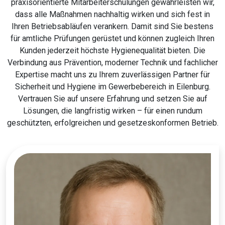
praxisorientierte Mitarbeiterschulungen gewährleisten wir,
dass alle Maßnahmen nachhaltig wirken und sich fest in
Ihren Betriebsabläufen verankern. Damit sind Sie bestens
für amtliche Prüfungen gerüstet und können zugleich Ihren
Kunden jederzeit höchste Hygienequalität bieten. Die
Verbindung aus Prävention, moderner Technik und fachlicher
Expertise macht uns zu Ihrem zuverlässigen Partner für
Sicherheit und Hygiene im Gewerbebereich in Eilenburg.
Vertrauen Sie auf unsere Erfahrung und setzen Sie auf
Lösungen, die langfristig wirken – für einen rundum
geschützten, erfolgreichen und gesetzeskonformen Betrieb.