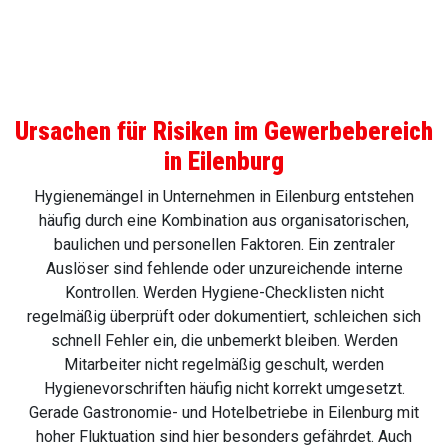
Ursachen für Risiken im Gewerbebereich
in Eilenburg
Hygienemängel in Unternehmen in Eilenburg entstehen
häufig durch eine Kombination aus organisatorischen,
baulichen und personellen Faktoren. Ein zentraler
Auslöser sind fehlende oder unzureichende interne
Kontrollen. Werden Hygiene-Checklisten nicht
regelmäßig überprüft oder dokumentiert, schleichen sich
schnell Fehler ein, die unbemerkt bleiben. Werden
Mitarbeiter nicht regelmäßig geschult, werden
Hygienevorschriften häufig nicht korrekt umgesetzt.
Gerade Gastronomie- und Hotelbetriebe in Eilenburg mit
hoher Fluktuation sind hier besonders gefährdet. Auch