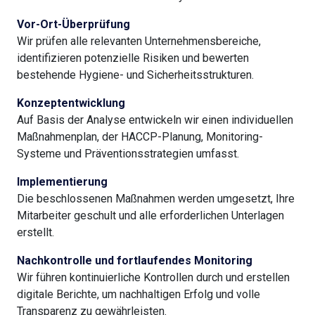
Vor-Ort-Überprüfung
Wir prüfen alle relevanten Unternehmensbereiche,
identifizieren potenzielle Risiken und bewerten
bestehende Hygiene- und Sicherheitsstrukturen.
Konzeptentwicklung
Auf Basis der Analyse entwickeln wir einen individuellen
Maßnahmenplan, der HACCP-Planung, Monitoring-
Systeme und Präventionsstrategien umfasst.
Implementierung
Die beschlossenen Maßnahmen werden umgesetzt, Ihre
Mitarbeiter geschult und alle erforderlichen Unterlagen
erstellt.
Nachkontrolle und fortlaufendes Monitoring
Wir führen kontinuierliche Kontrollen durch und erstellen
digitale Berichte, um nachhaltigen Erfolg und volle
Transparenz zu gewährleisten.