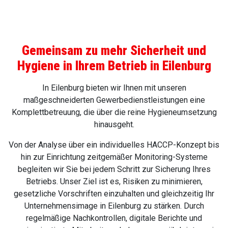
Gemeinsam zu mehr Sicherheit und
Hygiene in Ihrem Betrieb in Eilenburg
In Eilenburg bieten wir Ihnen mit unseren
maßgeschneiderten Gewerbedienstleistungen eine
Komplettbetreuung, die über die reine Hygieneumsetzung
hinausgeht.
Von der Analyse über ein individuelles HACCP-Konzept bis
hin zur Einrichtung zeitgemäßer Monitoring-Systeme
begleiten wir Sie bei jedem Schritt zur Sicherung Ihres
Betriebs. Unser Ziel ist es, Risiken zu minimieren,
gesetzliche Vorschriften einzuhalten und gleichzeitig Ihr
Unternehmensimage in Eilenburg zu stärken. Durch
regelmäßige Nachkontrollen, digitale Berichte und