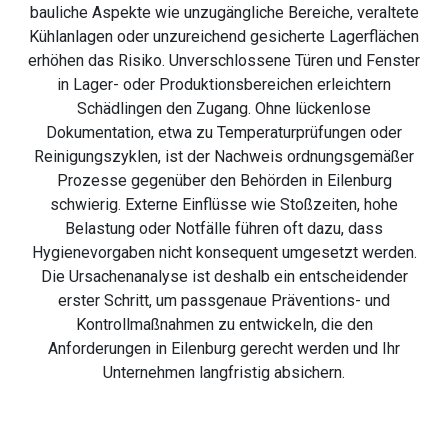
bauliche Aspekte wie unzugängliche Bereiche, veraltete
Kühlanlagen oder unzureichend gesicherte Lagerflächen
erhöhen das Risiko. Unverschlossene Türen und Fenster
in Lager- oder Produktionsbereichen erleichtern
Schädlingen den Zugang. Ohne lückenlose
Dokumentation, etwa zu Temperaturprüfungen oder
Reinigungszyklen, ist der Nachweis ordnungsgemäßer
Prozesse gegenüber den Behörden in Eilenburg
schwierig. Externe Einflüsse wie Stoßzeiten, hohe
Belastung oder Notfälle führen oft dazu, dass
Hygienevorgaben nicht konsequent umgesetzt werden.
Die Ursachenanalyse ist deshalb ein entscheidender
erster Schritt, um passgenaue Präventions- und
Kontrollmaßnahmen zu entwickeln, die den
Anforderungen in Eilenburg gerecht werden und Ihr
Unternehmen langfristig absichern.