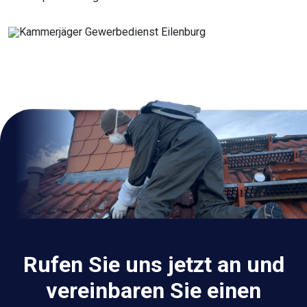
Rufen Sie uns jetzt an und
vereinbaren Sie einen