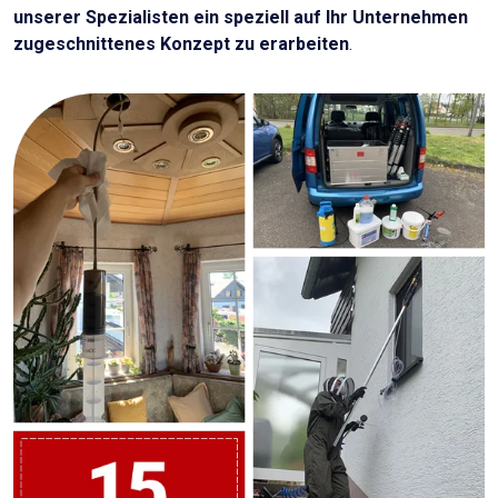
unserer Spezialisten ein speziell auf Ihr Unternehmen
zugeschnittenes Konzept zu erarbeiten
.