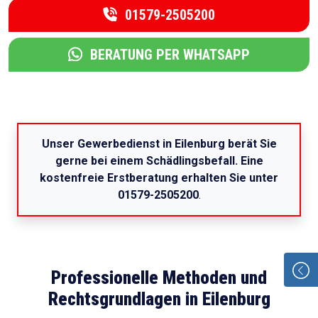
01579-2505200
BERATUNG PER WHATSAPP
Unser Gewerbedienst in Eilenburg berät Sie
gerne bei einem Schädlingsbefall. Eine
kostenfreie Erstberatung erhalten Sie unter
01579-2505200
.
Professionelle Methoden und
Rechtsgrundlagen in Eilenburg