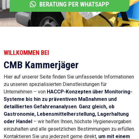
BERATUNG PER WHATSAPP
WILLKOMMEN BEI
CMB Kammerjäger
Hier auf unserer Seite finden Sie umfassende Informationen
zu unseren spezialisierten Dienstleistungen für
Unternehmen – von
HACCP-Konzepten über Monitoring-
Systeme bis hin zu präventiven Maßnahmen und
detaillierten Gefahrenanalysen
.
Ganz gleich, ob
Gastronomie, Lebensmittelherstellung, Lagerhaltung
oder Handel
– wir helfen Ihnen, höchste Hygienevorgaben
einzuhalten und alle gesetzlichen Bestimmungen zu erfüllen.
Kontaktieren Sie uns jederzeit gerne direkt,
um mit einem