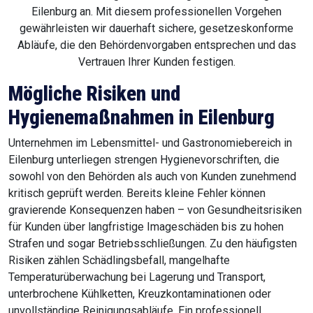
Eilenburg an. Mit diesem professionellen Vorgehen
gewährleisten wir dauerhaft sichere, gesetzeskonforme
Abläufe, die den Behördenvorgaben entsprechen und das
Vertrauen Ihrer Kunden festigen.
Mögliche Risiken und
Hygienemaßnahmen in Eilenburg
Unternehmen im Lebensmittel- und Gastronomiebereich in
Eilenburg unterliegen strengen Hygienevorschriften, die
sowohl von den Behörden als auch von Kunden zunehmend
kritisch geprüft werden. Bereits kleine Fehler können
gravierende Konsequenzen haben – von Gesundheitsrisiken
für Kunden über langfristige Imageschäden bis zu hohen
Strafen und sogar Betriebsschließungen. Zu den häufigsten
Risiken zählen Schädlingsbefall, mangelhafte
Temperaturüberwachung bei Lagerung und Transport,
unterbrochene Kühlketten, Kreuzkontaminationen oder
unvollständige Reinigungsabläufe. Ein professionell