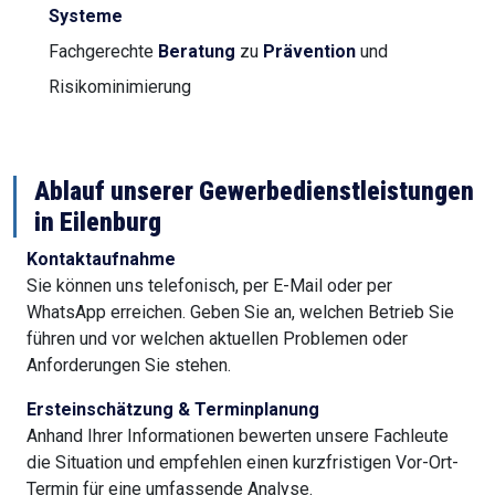
Systeme
Fachgerechte
Beratung
zu
Prävention
und
Risikominimierung
Ablauf unserer Gewerbedienstleistungen
in Eilenburg
Kontaktaufnahme
Sie können uns telefonisch, per E-Mail oder per
WhatsApp erreichen. Geben Sie an, welchen Betrieb Sie
führen und vor welchen aktuellen Problemen oder
Anforderungen Sie stehen.
Ersteinschätzung & Terminplanung
Anhand Ihrer Informationen bewerten unsere Fachleute
die Situation und empfehlen einen kurzfristigen Vor-Ort-
Termin für eine umfassende Analyse.