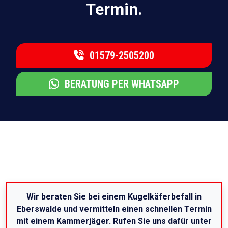
Termin.
01579-2505200
BERATUNG PER WHATSAPP
Wir beraten Sie bei einem Kugelkäferbefall in
Eberswalde und vermitteln einen schnellen Termin
mit einem Kammerjäger. Rufen Sie uns dafür unter