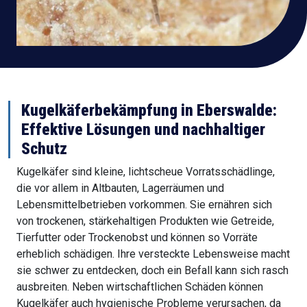
Kugelkäferbekämpfung in
Eberswalde
:
Effektive Lösungen und nachhaltiger
Schutz
Kugelkäfer sind kleine, lichtscheue Vorratsschädlinge,
die vor allem in Altbauten, Lagerräumen und
Lebensmittelbetrieben vorkommen. Sie ernähren sich
von trockenen, stärkehaltigen Produkten wie Getreide,
Tierfutter oder Trockenobst und können so Vorräte
erheblich schädigen. Ihre versteckte Lebensweise macht
sie schwer zu entdecken, doch ein Befall kann sich rasch
ausbreiten. Neben wirtschaftlichen Schäden können
Kugelkäfer auch hygienische Probleme verursachen, da