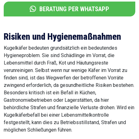
BERATUNG PER WHATSAPP
Risiken und Hygienemaßnahmen
Kugelkäfer bedeuten grundsätzlich ein bedeutendes
Hygieneproblem. Sie sind Schädlinge im Vorrat, die
Lebensmittel durch Fraß, Kot und Häutungsreste
verunreinigen. Selbst wenn nur wenige Käfer im Vorrat zu
finden sind, ist das Wegwerfen der betroffenen Vorräte
zwingend erforderlich, da gesundheitliche Risiken bestehen.
Besonders kritisch ist ein Befall in Küchen,
Gastronomiebetrieben oder Lagerstätten, da hier
behördliche Strafen und finanzielle Verluste drohen. Wird ein
Kugelkäferbefall bei einer Lebensmittelkontrolle
festgestellt, kann dies zu Betriebsstillstand, Strafen und
möglichen Schließungen führen.