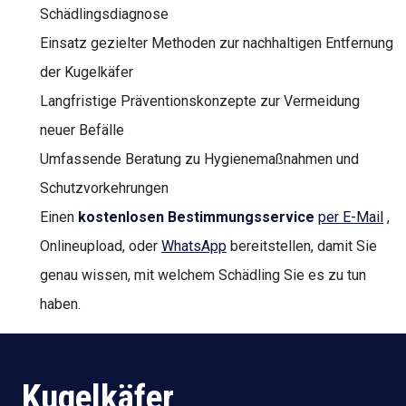
Schädlingsdiagnose
Einsatz gezielter Methoden zur nachhaltigen Entfernung
der Kugelkäfer
Langfristige Präventionskonzepte zur Vermeidung
neuer Befälle
Umfassende Beratung zu Hygienemaßnahmen und
Schutzvorkehrungen
Einen
kostenlosen Bestimmungsservice
per E-Mail
,
Onlineupload, oder
WhatsApp
bereitstellen, damit Sie
genau wissen, mit welchem Schädling Sie es zu tun
haben.
Kugelkäfer