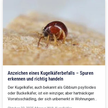
Anzeichen eines Kugelkäferbefalls – Spuren
erkennen und richtig handeln
Der Kugelkäfer, auch bekannt als Gibbium psylloides
oder Buckelkäfer, ist ein winziger, aber hartnäckiger
Vorratsschädling, der sich unbemerkt in Wohnungen…