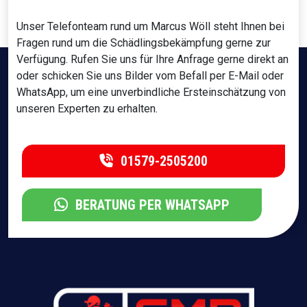
Unser Telefonteam rund um Marcus Wöll steht Ihnen bei
Fragen rund um die Schädlingsbekämpfung gerne zur
Verfügung. Rufen Sie uns für Ihre Anfrage gerne direkt an
oder schicken Sie uns Bilder vom Befall per E-Mail oder
WhatsApp, um eine unverbindliche Ersteinschätzung von
unseren Experten zu erhalten.
01579-2505200
BERATUNG PER WHATSAPP