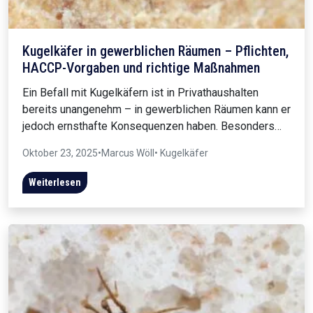
Kugelkäfer in gewerblichen Räumen – Pflichten,
HACCP-Vorgaben und richtige Maßnahmen
Ein Befall mit Kugelkäfern ist in Privathaushalten
bereits unangenehm – in gewerblichen Räumen kann er
jedoch ernsthafte Konsequenzen haben. Besonders…
Oktober 23, 2025
•
Marcus Wöll
• Kugelkäfer
Weiterlesen