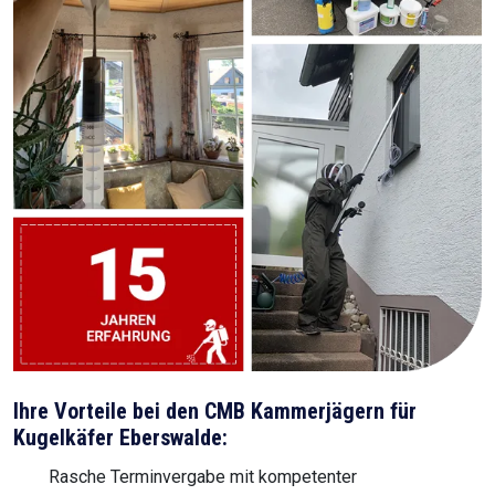
Ihre Vorteile bei den CMB Kammerjägern für
Kugelkäfer Eberswalde:
Rasche Terminvergabe mit kompetenter