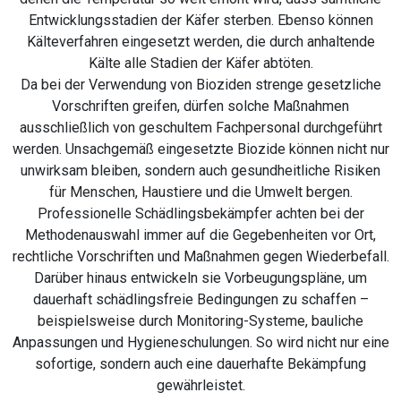
Entwicklungsstadien der Käfer sterben. Ebenso können
Kälteverfahren eingesetzt werden, die durch anhaltende
Kälte alle Stadien der Käfer abtöten.
Da bei der Verwendung von Bioziden strenge gesetzliche
Vorschriften greifen, dürfen solche Maßnahmen
ausschließlich von geschultem Fachpersonal durchgeführt
werden. Unsachgemäß eingesetzte Biozide können nicht nur
unwirksam bleiben, sondern auch gesundheitliche Risiken
für Menschen, Haustiere und die Umwelt bergen.
Professionelle Schädlingsbekämpfer achten bei der
Methodenauswahl immer auf die Gegebenheiten vor Ort,
rechtliche Vorschriften und Maßnahmen gegen Wiederbefall.
Darüber hinaus entwickeln sie Vorbeugungspläne, um
dauerhaft schädlingsfreie Bedingungen zu schaffen –
beispielsweise durch Monitoring-Systeme, bauliche
Anpassungen und Hygieneschulungen. So wird nicht nur eine
sofortige, sondern auch eine dauerhafte Bekämpfung
gewährleistet.