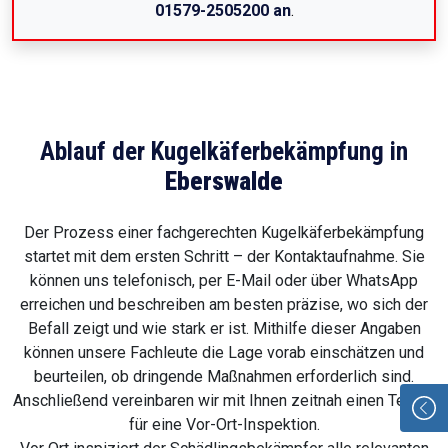
01579-2505200 an
.
Ablauf der Kugelkäferbekämpfung in
Eberswalde
Der Prozess einer fachgerechten Kugelkäferbekämpfung
startet mit dem ersten Schritt – der Kontaktaufnahme. Sie
können uns telefonisch, per E-Mail oder über WhatsApp
erreichen und beschreiben am besten präzise, wo sich der
Befall zeigt und wie stark er ist. Mithilfe dieser Angaben
können unsere Fachleute die Lage vorab einschätzen und
beurteilen, ob dringende Maßnahmen erforderlich sind.
Anschließend vereinbaren wir mit Ihnen zeitnah einen Termin
für eine Vor-Ort-Inspektion.