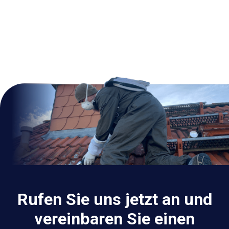
Rufen Sie uns jetzt an und
vereinbaren Sie einen