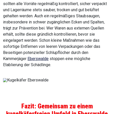
sollten alle Vorräte regelmäßig kontrolliert, sicher verpackt
und Lagerräume stets sauber, trocken und gut belüftet
gehalten werden. Auch ein regelmäßiges Staubsaugen,
insbesondere in schwer zugänglichen Ecken und Spalten,
trägt zur Prävention bei. Wer Waren aus externen Quellen
erhält, sollte diese gründlich kontrollieren, bevor sie
eingelagert werden. Schon kleine Maßnahmen wie das
sofortige Entfernen von leeren Verpackungen oder das
Beseitigen potenzieller Schlupflöcher durch den
Kammerjäger
Eberswalde
stoppen eine mögliche
Etablierung der Schädlinge.
Fazit: Gemeinsam zu einem
kugelkäferfreien Umfeld in
Eberswalde