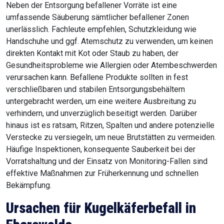
Neben der Entsorgung befallener Vorräte ist eine
umfassende Säuberung sämtlicher befallener Zonen
unerlässlich. Fachleute empfehlen, Schutzkleidung wie
Handschuhe und ggf. Atemschutz zu verwenden, um keinen
direkten Kontakt mit Kot oder Staub zu haben, der
Gesundheitsprobleme wie Allergien oder Atembeschwerden
verursachen kann. Befallene Produkte sollten in fest
verschließbaren und stabilen Entsorgungsbehältern
untergebracht werden, um eine weitere Ausbreitung zu
verhindern, und unverzüglich beseitigt werden. Darüber
hinaus ist es ratsam, Ritzen, Spalten und andere potenzielle
Verstecke zu versiegeln, um neue Brutstätten zu vermeiden.
Häufige Inspektionen, konsequente Sauberkeit bei der
Vorratshaltung und der Einsatz von Monitoring-Fallen sind
effektive Maßnahmen zur Früherkennung und schnellen
Bekämpfung.
Ursachen für Kugelkäferbefall in