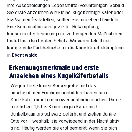
ihre Ausscheidungen Lebensmittel verunreinigen. Sobald
Sie erste Anzeichen wie kleine, kugelförmige Käfer oder
Fraßspuren feststellen, sollten Sie umgehend handeln.
Eine Kombination aus gezielter Bekämpfung,
konsequenter Reinigung und vorbeugenden Maßnahmen
bietet hier den besten Schutz. Wir vermitteln Ihnen
kompetente Fachbetriebe für die Kugelkäferbekämpfung
in
Eberswalde
.
Erkennungsmerkmale und erste
Anzeichen eines Kugelkäferbefalls
Wegen ihrer kleinen Körpergröße und des
unscheinbaren Erscheinungsbildes lassen sich
Kugelkäfer meist nur schwer ausfindig machen. Diese
rundlichen, 1,5 bis 3 mm langen Käfer sind
dunkelbraun bis schwarz gefärbt und ziehen dunkle
Orte vor – weshalb sie vorwiegend in der Nacht aktiv
sind. Häufig werden sie erst bemerkt, wenn sie sich