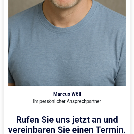
Marcus Wöll
Ihr persönlicher Ansprechpartner
Rufen Sie uns jetzt an und
vereinbaren Sie einen Termin.