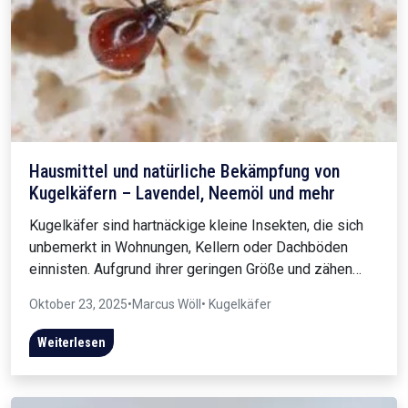
Hausmittel und natürliche Bekämpfung von
Kugelkäfern – Lavendel, Neemöl und mehr
Kugelkäfer sind hartnäckige kleine Insekten, die sich
unbemerkt in Wohnungen, Kellern oder Dachböden
einnisten. Aufgrund ihrer geringen Größe und zähen…
Oktober 23, 2025
•
Marcus Wöll
• Kugelkäfer
Weiterlesen