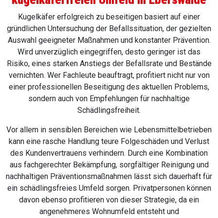
Kugelkäfer erfolgreich zu beseitigen basiert auf einer
gründlichen Untersuchung der Befallssituation, der gezielten
Auswahl geeigneter Maßnahmen und konstanter Prävention.
Wird unverzüglich eingegriffen, desto geringer ist das
Risiko, eines starken Anstiegs der Befallsrate und Bestände
vernichten. Wer Fachleute beauftragt, profitiert nicht nur von
einer professionellen Beseitigung des aktuellen Problems,
sondern auch von Empfehlungen für nachhaltige
Schädlingsfreiheit.
Vor allem in sensiblen Bereichen wie Lebensmittelbetrieben
kann eine rasche Handlung teure Folgeschäden und Verlust
des Kundenvertrauens verhindern. Durch eine Kombination
aus fachgerechter Bekämpfung, sorgfältiger Reinigung und
nachhaltigen Präventionsmaßnahmen lässt sich dauerhaft für
ein schädlingsfreies Umfeld sorgen. Privatpersonen können
davon ebenso profitieren von dieser Strategie, da ein
angenehmeres Wohnumfeld entsteht und