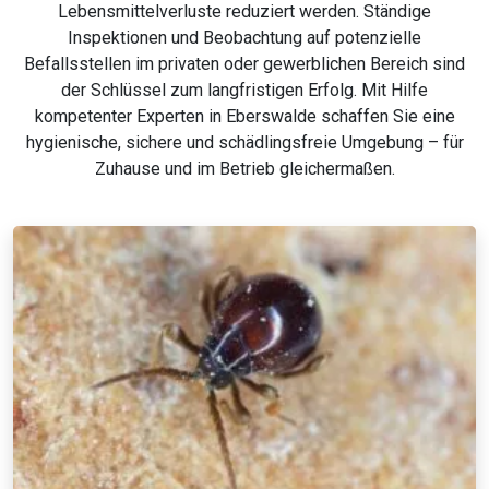
Lebensmittelverluste reduziert werden. Ständige
Inspektionen und Beobachtung auf potenzielle
Befallsstellen im privaten oder gewerblichen Bereich sind
der Schlüssel zum langfristigen Erfolg. Mit Hilfe
kompetenter Experten in Eberswalde schaffen Sie eine
hygienische, sichere und schädlingsfreie Umgebung – für
Zuhause und im Betrieb gleichermaßen.