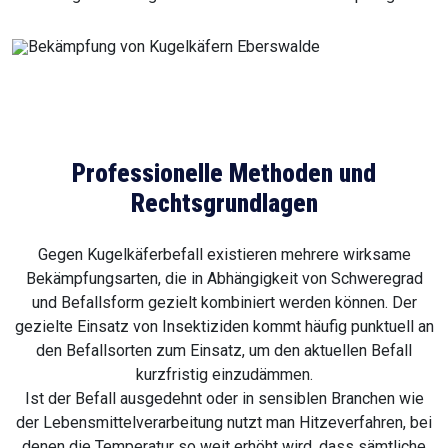
Professionelle Methoden und
Rechtsgrundlagen
Gegen Kugelkäferbefall existieren mehrere wirksame
Bekämpfungsarten, die in Abhängigkeit von Schweregrad
und Befallsform gezielt kombiniert werden können. Der
gezielte Einsatz von Insektiziden kommt häufig punktuell an
den Befallsorten zum Einsatz, um den aktuellen Befall
kurzfristig einzudämmen.
Ist der Befall ausgedehnt oder in sensiblen Branchen wie
der Lebensmittelverarbeitung nutzt man Hitzeverfahren, bei
denen die Temperatur so weit erhöht wird, dass sämtliche