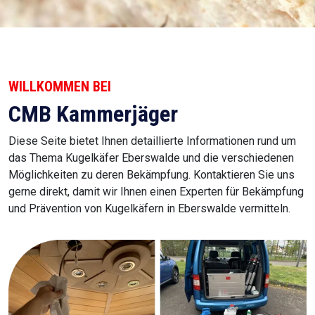
WILLKOMMEN BEI
CMB Kammerjäger
Diese Seite bietet Ihnen detaillierte Informationen rund um
das Thema Kugelkäfer Eberswalde und die verschiedenen
Möglichkeiten zu deren Bekämpfung. Kontaktieren Sie uns
gerne direkt, damit wir Ihnen einen Experten für Bekämpfung
und Prävention von Kugelkäfern in Eberswalde vermitteln.