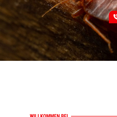
WILLKOMMEN BEI