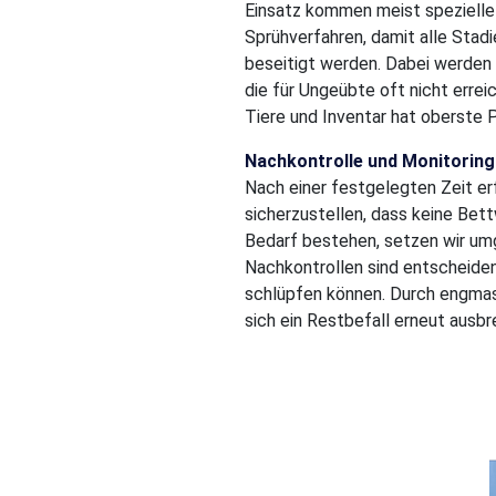
Einsatz kommen meist spezielle
Sprühverfahren, damit alle Stadi
beseitigt werden. Dabei werden 
die für Ungeübte oft nicht erreic
Tiere und Inventar hat oberste Pr
Nachkontrolle und Monitoring
Nach einer festgelegten Zeit er
sicherzustellen, dass keine Bet
Bedarf bestehen, setzen wir um
Nachkontrollen sind entscheiden
schlüpfen können. Durch engmasc
sich ein Restbefall erneut ausbre