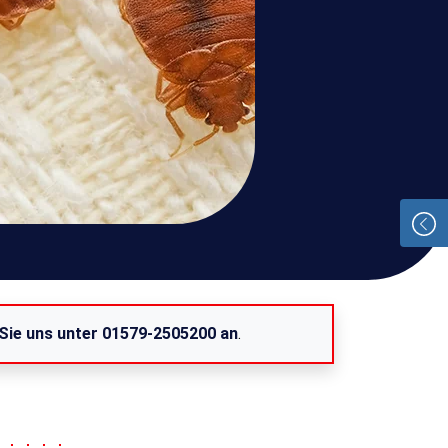
 Sie uns unter 01579-2505200 an
.