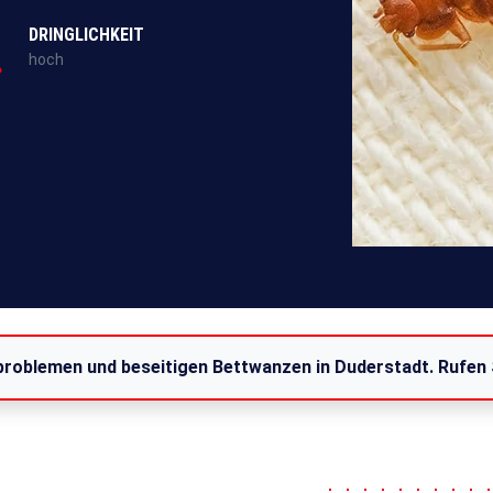
DRINGLICHKEIT
hoch
problemen und beseitigen Bettwanzen in Duderstadt. Rufen