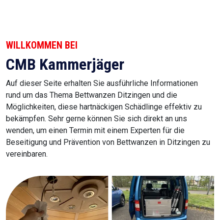
WILLKOMMEN BEI
CMB Kammerjäger
Auf dieser Seite erhalten Sie ausführliche Informationen
rund um das Thema Bettwanzen Ditzingen und die
Möglichkeiten, diese hartnäckigen Schädlinge effektiv zu
bekämpfen. Sehr gerne können Sie sich direkt an uns
wenden, um einen Termin mit einem Experten für die
Beseitigung und Prävention von Bettwanzen in Ditzingen zu
vereinbaren.