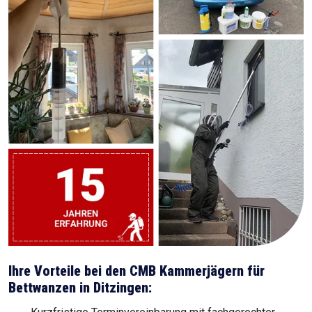
Ihre Vorteile bei den CMB Kammerjägern für
Bettwanzen in Ditzingen: