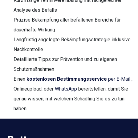
Kurzfristige Terminvereinbarung mit fachgerechter
Analyse des Befalls
Präzise Bekämpfung aller befallenen Bereiche für
dauerhafte Wirkung
Langfristig angelegte Bekämpfungsstrategie inklusive
Nachkontrolle
Detaillierte Tipps zur Prävention und zu eigenen
Schutzmaßnahmen
Einen
kostenlosen Bestimmungsservice
per E-Mail
,
Onlineupload, oder
WhatsApp
bereitstellen, damit Sie
genau wissen, mit welchem Schädling Sie es zu tun
haben.