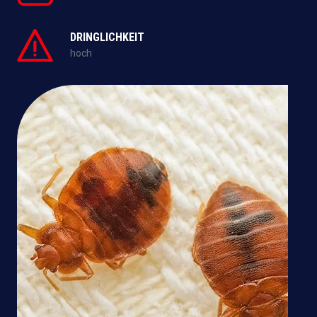
DRINGLICHKEIT
hoch