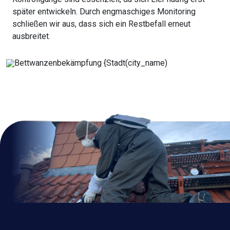
später entwickeln. Durch engmaschiges Monitoring
schließen wir aus, dass sich ein Restbefall erneut
ausbreitet.