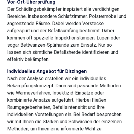
Vor-Ort-Überprüfung
Der Schädlingsbekämpfer inspiziert alle verdächtigen
Bereiche, insbesondere Schlafzimmer, Polstermöbel und
angrenzende Räume. Dabei werden Verstecke
aufgespürt und der Befallsumfang bestimmt. Dabei
kommen oft spezielle Inspektionslampen, Lupen oder
sogar Bettwanzen-Spürhunde zum Einsatz. Nur so
lassen sich sämtliche Befallsherde identifizieren und
effektiv bekämpfen.
Individuelles Angebot für Ditzingen
Nach der Analyse erstellen wir ein individuelles
Bekämpfungskonzept. Darin sind passende Methoden
wie Wärmeverfahren, Insektizid-Einsätze oder
kombinierte Ansätze aufgeführt. Hierbei fließen
Raumgegebenheiten, Befallsintensität und Ihre
individuellen Vorstellungen ein. Bei Bedarf besprechen
wir mit Ihnen die Stärken und Schwächen der einzelnen
Methoden, um Ihnen eine informierte Wahl zu