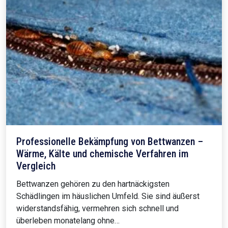
Professionelle Bekämpfung von Bettwanzen –
Wärme, Kälte und chemische Verfahren im
Vergleich
Bettwanzen gehören zu den hartnäckigsten
Schädlingen im häuslichen Umfeld. Sie sind äußerst
widerstandsfähig, vermehren sich schnell und
überleben monatelang ohne…