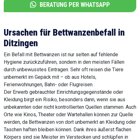
BERATUNG PER WHATSAPP
Ursachen für Bettwanzenbefall in
Ditzingen
Ein Befall mit Bettwanzen ist nur selten auf fehlende
Hygiene zurückzuführen, sondern in den meisten Fällen
durch unbewusstes Eintragen. Sehr oft reisen die Tiere
unbemerkt im Gepäck mit – ob aus Hotels,
Ferienwohnungen, Bahn- oder Flugreisen.
Der Erwerb gebrauchter Einrichtungsgegenstände oder
Kleidung birgt ein Risiko, besonders dann, wenn sie aus
unbekannten oder nicht kontrollierten Quellen stammen. Auch
Orte wie Kinos, Theater oder Wartehallen können zur Quelle
werden, da Bettwanzen von dort unbemerkt an Kleidung oder
Taschen haften bleiben können. Dank ihres äußerst flachen
Körpers sind sie Meister im Verstecken und schlüpfen in