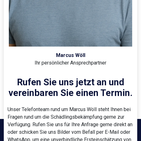
Marcus Wöll
Ihr persönlicher Ansprechpartner
Rufen Sie uns jetzt an und
vereinbaren Sie einen Termin.
Unser Telefonteam rund um Marcus Wöll steht Ihnen bei
Fragen rund um die Schädlingsbekämpfung gerne zur
Verfügung. Rufen Sie uns für Ihre Anfrage gerne direkt an
oder schicken Sie uns Bilder vom Befall per E-Mail oder
WhatsApp, um eine unverbindliche Ersteinschätzung von