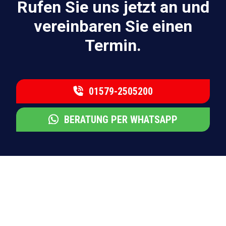
Rufen Sie uns jetzt an und
vereinbaren Sie einen
Termin.
01579-2505200
BERATUNG PER WHATSAPP