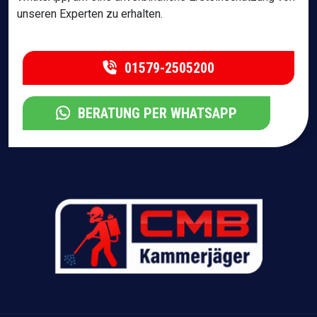
unseren Experten zu erhalten.
01579-2505200
BERATUNG PER WHATSAPP