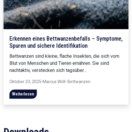
Erkennen eines Bettwanzenbefalls – Symptome,
Spuren und sichere Identifikation
Bettwanzen sind kleine, flache Insekten, die sich vom
Blut von Menschen und Tieren ernähren. Sie sind
nachtaktiv, verstecken sich tagsüber…
Oktober 23, 2025
•
Marcus Wöll
• Bettwanzen
Weiterlesen