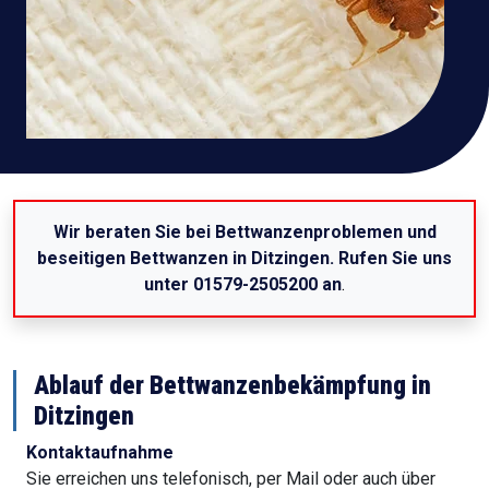
Wir beraten Sie bei Bettwanzenproblemen und
beseitigen Bettwanzen in Ditzingen. Rufen Sie uns
unter 01579-2505200 an
.
Ablauf der Bettwanzenbekämpfung in
Ditzingen
Kontaktaufnahme
Sie erreichen uns telefonisch, per Mail oder auch über