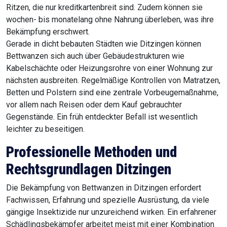
Ritzen, die nur kreditkartenbreit sind. Zudem können sie
wochen- bis monatelang ohne Nahrung überleben, was ihre
Bekämpfung erschwert.
Gerade in dicht bebauten Städten wie Ditzingen können
Bettwanzen sich auch über Gebäudestrukturen wie
Kabelschächte oder Heizungsrohre von einer Wohnung zur
nächsten ausbreiten. Regelmäßige Kontrollen von Matratzen,
Betten und Polstern sind eine zentrale Vorbeugemaßnahme,
vor allem nach Reisen oder dem Kauf gebrauchter
Gegenstände. Ein früh entdeckter Befall ist wesentlich
leichter zu beseitigen.
Professionelle Methoden und
Rechtsgrundlagen Ditzingen
Die Bekämpfung von Bettwanzen in Ditzingen erfordert
Fachwissen, Erfahrung und spezielle Ausrüstung, da viele
gängige Insektizide nur unzureichend wirken. Ein erfahrener
Schädlingsbekämpfer arbeitet meist mit einer Kombination