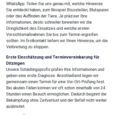
WhatsApp. Teilen Sie uns genau mit, welche Hinweise
Sie entdeckt haben, zum Beispiel Bissstellen, Blutspuren
oder das Auffinden der Tiere. Je präziser Ihre
Informationen, desto schneller bewerten wir die
Dringlichkeit des Einsatzes und welche ersten
Vorsichtsmaßnahmen Sie bis zum Termin ergreifen
sollten. Im Erstkontakt liefern wir Ihnen Hinweise, um die
Verbreitung zu stoppen.
Erste Einschätzung und Terminvereinbarung für
Ditzingen
Unsere Schädlingsprofis prüfen Ihre Informationen und
geben eine erste Diagnose. Anschließend legen wir
gemeinsam einen Termin für eine Vor-Ort-Prüfung fest.
Bei akuten Fällen können wir oft schon innerhalb von 24
Stunden einen Besuch ermöglichen. Dadurch beginnt die
Bekämpfung ohne Zeitverlust und der Befall nicht weiter
ausbreitet.