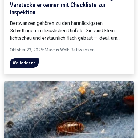
Verstecke erkennen mit Checkliste zur
Inspektion
Bettwanzen gehören zu den hartnäckigsten
Schädlingen im häuslichen Umfeld. Sie sind klein,
lichtscheu und erstaunlich flach gebaut – ideal, um…
Oktober 23, 2025
•
Marcus Wöll
• Bettwanzen
Weiterlesen