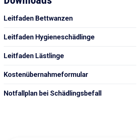
Downloads
Leitfaden Bettwanzen
Leitfaden Hygieneschädlinge
Leitfaden Lästlinge
Kostenübernahmeformular
Notfallplan bei Schädlingsbefall