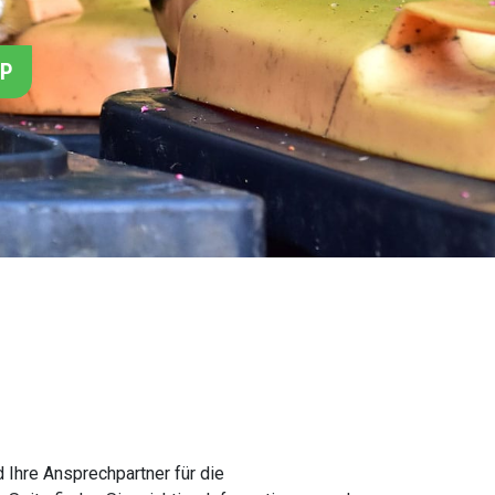
PP
Ihre Ansprechpartner für die