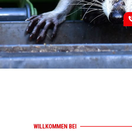
WILLKOMMEN BEI