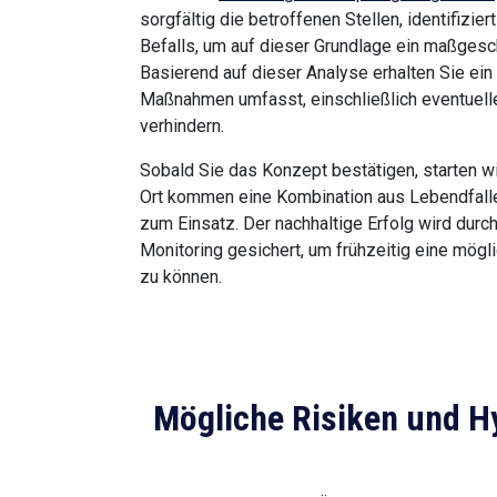
sorgfältig die betroffenen Stellen, identifiz
Befalls, um auf dieser Grundlage ein maßges
Basierend auf dieser Analyse erhalten Sie ein
Maßnahmen umfasst, einschließlich eventuelle
verhindern.
Sobald Sie das Konzept bestätigen, starten w
Ort kommen eine Kombination aus Lebendfalle
zum Einsatz. Der nachhaltige Erfolg wird dur
Monitoring gesichert, um frühzeitig eine mög
zu können.
Mögliche Risiken und