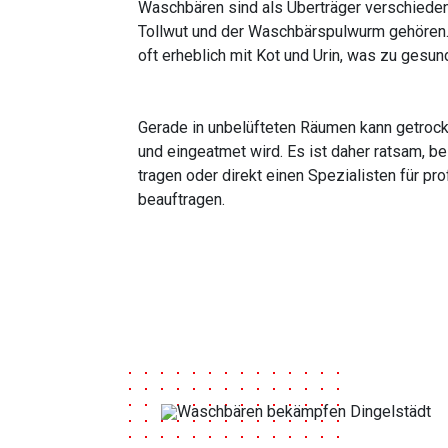
Waschbären sind als Überträger verschieden
Tollwut und der Waschbärspulwurm gehören.
oft erheblich mit Kot und Urin, was zu gesu
Gerade in unbelüfteten Räumen kann getrockn
und eingeatmet wird. Es ist daher ratsam, 
tragen oder direkt einen Spezialisten für pr
beauftragen.