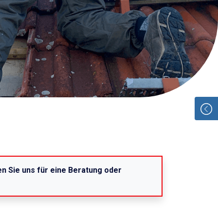
n Sie uns für eine Beratung oder