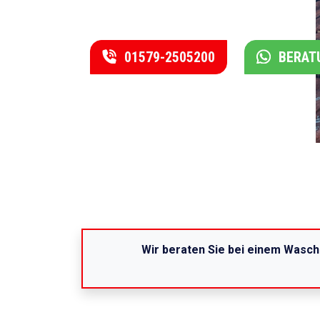
01579-2505200
BERAT
Wir beraten Sie bei einem Wasch