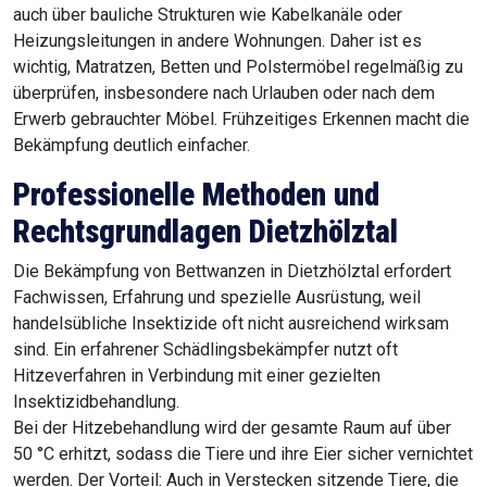
auch über bauliche Strukturen wie Kabelkanäle oder
Heizungsleitungen in andere Wohnungen. Daher ist es
wichtig, Matratzen, Betten und Polstermöbel regelmäßig zu
überprüfen, insbesondere nach Urlauben oder nach dem
Erwerb gebrauchter Möbel. Frühzeitiges Erkennen macht die
Bekämpfung deutlich einfacher.
Professionelle Methoden und
Rechtsgrundlagen Dietzhölztal
Die Bekämpfung von Bettwanzen in Dietzhölztal erfordert
Fachwissen, Erfahrung und spezielle Ausrüstung, weil
handelsübliche Insektizide oft nicht ausreichend wirksam
sind. Ein erfahrener Schädlingsbekämpfer nutzt oft
Hitzeverfahren in Verbindung mit einer gezielten
Insektizidbehandlung.
Bei der Hitzebehandlung wird der gesamte Raum auf über
50 °C erhitzt, sodass die Tiere und ihre Eier sicher vernichtet
werden. Der Vorteil: Auch in Verstecken sitzende Tiere, die