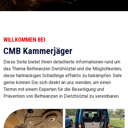
WILLKOMMEN BEI
CMB Kammerjäger
Diese Seite bietet Ihnen detaillierte Informationen rund um
das Thema Bettwanzen Dietzhölztal und die Möglichkeiten,
diese hartnäckigen Schädlinge effektiv zu bekämpfen. Sehr
gerne können Sie sich direkt an uns wenden, um einen
Termin mit einem Experten für die Beseitigung und
Prävention von Bettwanzen in Dietzhölztal zu vereinbaren.