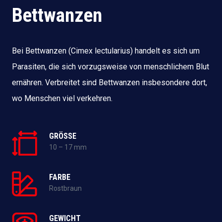
Bettwanzen
Bei Bettwanzen (Cimex lectularius) handelt es sich um
Parasiten, die sich vorzugsweise von menschlichem Blut
ernähren. Verbreitet sind Bettwanzen insbesondere dort,
wo Menschen viel verkehren.
GRÖSSE
10 – 17 mm
FARBE
Rostbraun
GEWICHT