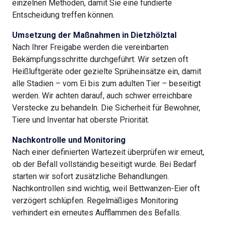
einzelnen Methoden, damit Sie eine fundierte
Entscheidung treffen können.
Umsetzung der Maßnahmen in Dietzhölztal
Nach Ihrer Freigabe werden die vereinbarten
Bekämpfungsschritte durchgeführt. Wir setzen oft
Heißluftgeräte oder gezielte Sprüheinsätze ein, damit
alle Stadien – vom Ei bis zum adulten Tier – beseitigt
werden. Wir achten darauf, auch schwer erreichbare
Verstecke zu behandeln. Die Sicherheit für Bewohner,
Tiere und Inventar hat oberste Priorität.
Nachkontrolle und Monitoring
Nach einer definierten Wartezeit überprüfen wir erneut,
ob der Befall vollständig beseitigt wurde. Bei Bedarf
starten wir sofort zusätzliche Behandlungen.
Nachkontrollen sind wichtig, weil Bettwanzen-Eier oft
verzögert schlüpfen. Regelmäßiges Monitoring
verhindert ein erneutes Aufflammen des Befalls.