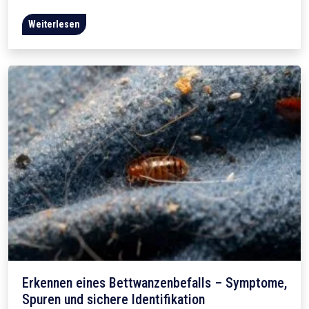
Weiterlesen
Erkennen eines Bettwanzenbefalls – Symptome,
Spuren und sichere Identifikation