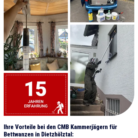
Ihre Vorteile bei den CMB Kammerjägern für
Bettwanzen in Dietzhölztal: