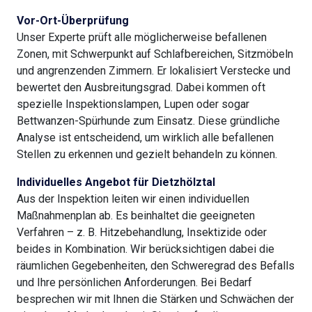
Vor-Ort-Überprüfung
Unser Experte prüft alle möglicherweise befallenen
Zonen, mit Schwerpunkt auf Schlafbereichen, Sitzmöbeln
und angrenzenden Zimmern. Er lokalisiert Verstecke und
bewertet den Ausbreitungsgrad. Dabei kommen oft
spezielle Inspektionslampen, Lupen oder sogar
Bettwanzen-Spürhunde zum Einsatz. Diese gründliche
Analyse ist entscheidend, um wirklich alle befallenen
Stellen zu erkennen und gezielt behandeln zu können.
Individuelles Angebot für Dietzhölztal
Aus der Inspektion leiten wir einen individuellen
Maßnahmenplan ab. Es beinhaltet die geeigneten
Verfahren – z. B. Hitzebehandlung, Insektizide oder
beides in Kombination. Wir berücksichtigen dabei die
räumlichen Gegebenheiten, den Schweregrad des Befalls
und Ihre persönlichen Anforderungen. Bei Bedarf
besprechen wir mit Ihnen die Stärken und Schwächen der