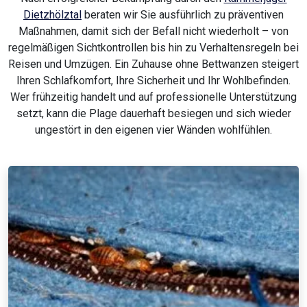
Dietzhölztal
beraten wir Sie ausführlich zu präventiven
Maßnahmen, damit sich der Befall nicht wiederholt – von
regelmäßigen Sichtkontrollen bis hin zu Verhaltensregeln bei
Reisen und Umzügen. Ein Zuhause ohne Bettwanzen steigert
Ihren Schlafkomfort, Ihre Sicherheit und Ihr Wohlbefinden.
Wer frühzeitig handelt und auf professionelle Unterstützung
setzt, kann die Plage dauerhaft besiegen und sich wieder
ungestört in den eigenen vier Wänden wohlfühlen.