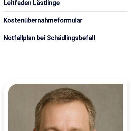
Leitfaden Lästlinge
Kostenübernahmeformular
Notfallplan bei Schädlingsbefall