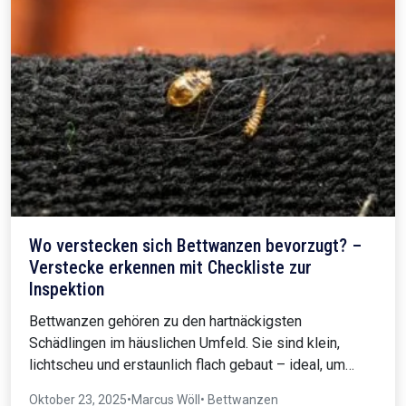
Wo verstecken sich Bettwanzen bevorzugt? –
Verstecke erkennen mit Checkliste zur
Inspektion
Bettwanzen gehören zu den hartnäckigsten
Schädlingen im häuslichen Umfeld. Sie sind klein,
lichtscheu und erstaunlich flach gebaut – ideal, um…
Oktober 23, 2025
•
Marcus Wöll
• Bettwanzen