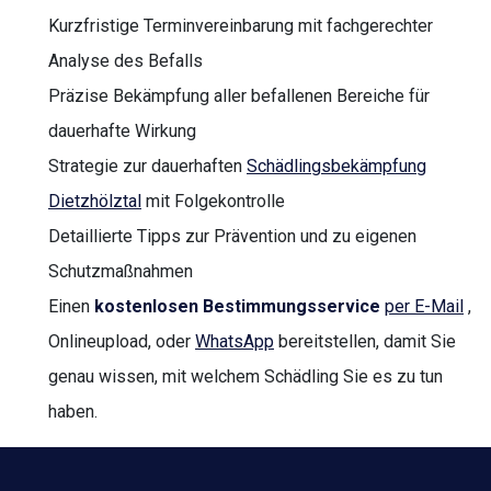
Kurzfristige Terminvereinbarung mit fachgerechter
Analyse des Befalls
Präzise Bekämpfung aller befallenen Bereiche für
dauerhafte Wirkung
Strategie zur dauerhaften
Schädlingsbekämpfung
Dietzhölztal
mit Folgekontrolle
Detaillierte Tipps zur Prävention und zu eigenen
Schutzmaßnahmen
Einen
kostenlosen Bestimmungsservice
per E-Mail
,
Onlineupload, oder
WhatsApp
bereitstellen, damit Sie
genau wissen, mit welchem Schädling Sie es zu tun
haben.