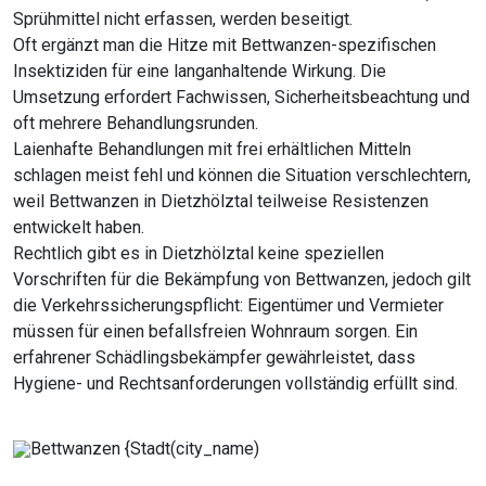
Sprühmittel nicht erfassen, werden beseitigt.
Oft ergänzt man die Hitze mit Bettwanzen-spezifischen
Insektiziden für eine langanhaltende Wirkung. Die
Umsetzung erfordert Fachwissen, Sicherheitsbeachtung und
oft mehrere Behandlungsrunden.
Laienhafte Behandlungen mit frei erhältlichen Mitteln
schlagen meist fehl und können die Situation verschlechtern,
weil Bettwanzen in Dietzhölztal teilweise Resistenzen
entwickelt haben.
Rechtlich gibt es in Dietzhölztal keine speziellen
Vorschriften für die Bekämpfung von Bettwanzen, jedoch gilt
die Verkehrssicherungspflicht: Eigentümer und Vermieter
müssen für einen befallsfreien Wohnraum sorgen. Ein
erfahrener Schädlingsbekämpfer gewährleistet, dass
Hygiene- und Rechtsanforderungen vollständig erfüllt sind.