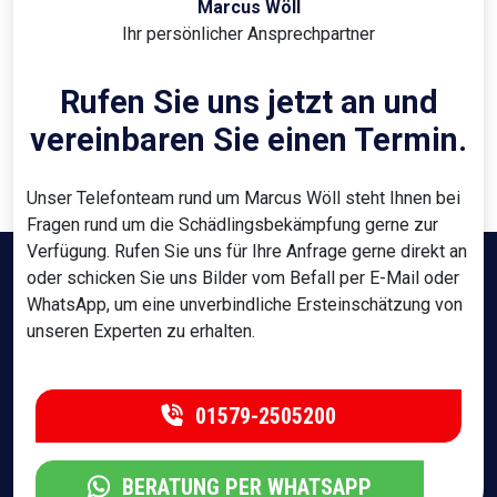
Marcus Wöll
Ihr persönlicher Ansprechpartner
Rufen Sie uns jetzt an und
vereinbaren Sie einen Termin.
Unser Telefonteam rund um Marcus Wöll steht Ihnen bei
Fragen rund um die Schädlingsbekämpfung gerne zur
Verfügung. Rufen Sie uns für Ihre Anfrage gerne direkt an
oder schicken Sie uns Bilder vom Befall per E-Mail oder
WhatsApp, um eine unverbindliche Ersteinschätzung von
unseren Experten zu erhalten.
01579-2505200
BERATUNG PER WHATSAPP