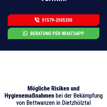
01579-2505200
BERATUNG PER WHATSAPP
Mögliche Risiken und
Hygienemaßnahmen
bei der Bekämpfung
von Bettwanzen in Dietzhölztal