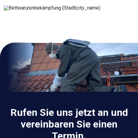
Rufen Sie uns jetzt an und
vereinbaren Sie einen
Termin.