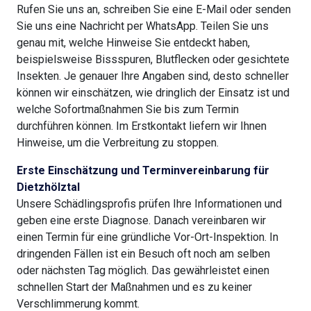
Rufen Sie uns an, schreiben Sie eine E-Mail oder senden
Sie uns eine Nachricht per WhatsApp. Teilen Sie uns
genau mit, welche Hinweise Sie entdeckt haben,
beispielsweise Bissspuren, Blutflecken oder gesichtete
Insekten. Je genauer Ihre Angaben sind, desto schneller
können wir einschätzen, wie dringlich der Einsatz ist und
welche Sofortmaßnahmen Sie bis zum Termin
durchführen können. Im Erstkontakt liefern wir Ihnen
Hinweise, um die Verbreitung zu stoppen.
Erste Einschätzung und Terminvereinbarung für
Dietzhölztal
Unsere Schädlingsprofis prüfen Ihre Informationen und
geben eine erste Diagnose. Danach vereinbaren wir
einen Termin für eine gründliche Vor-Ort-Inspektion. In
dringenden Fällen ist ein Besuch oft noch am selben
oder nächsten Tag möglich. Das gewährleistet einen
schnellen Start der Maßnahmen und es zu keiner
Verschlimmerung kommt.