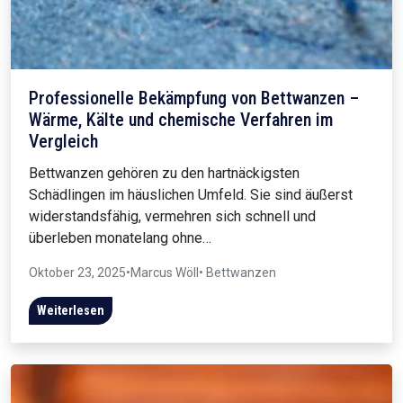
Professionelle Bekämpfung von Bettwanzen –
Wärme, Kälte und chemische Verfahren im
Vergleich
Bettwanzen gehören zu den hartnäckigsten
Schädlingen im häuslichen Umfeld. Sie sind äußerst
widerstandsfähig, vermehren sich schnell und
überleben monatelang ohne…
Oktober 23, 2025
•
Marcus Wöll
• Bettwanzen
Weiterlesen