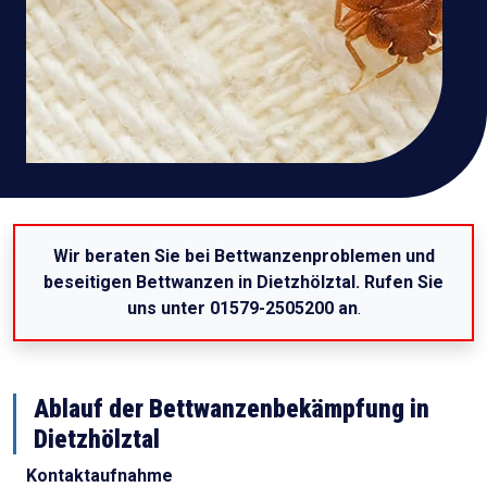
Wir beraten Sie bei Bettwanzenproblemen und
beseitigen Bettwanzen in Dietzhölztal. Rufen Sie
uns unter 01579-2505200 an
.
Ablauf der Bettwanzenbekämpfung in
Dietzhölztal
Kontaktaufnahme