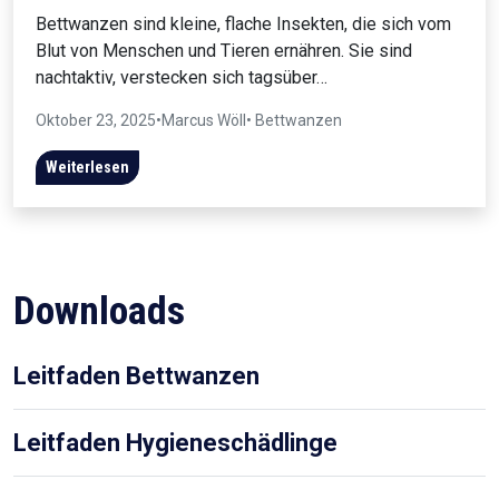
Bettwanzen sind kleine, flache Insekten, die sich vom
Blut von Menschen und Tieren ernähren. Sie sind
nachtaktiv, verstecken sich tagsüber…
Oktober 23, 2025
•
Marcus Wöll
• Bettwanzen
Weiterlesen
Downloads
Leitfaden Bettwanzen
Leitfaden Hygieneschädlinge