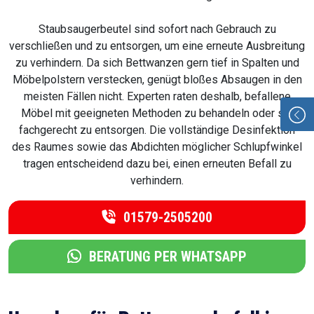
Staubsaugerbeutel sind sofort nach Gebrauch zu
verschließen und zu entsorgen, um eine erneute Ausbreitung
zu verhindern. Da sich Bettwanzen gern tief in Spalten und
Möbelpolstern verstecken, genügt bloßes Absaugen in den
meisten Fällen nicht. Experten raten deshalb, befallene
Möbel mit geeigneten Methoden zu behandeln oder sie
fachgerecht zu entsorgen. Die vollständige Desinfektion
des Raumes sowie das Abdichten möglicher Schlupfwinkel
tragen entscheidend dazu bei, einen erneuten Befall zu
verhindern.
01579-2505200
BERATUNG PER WHATSAPP