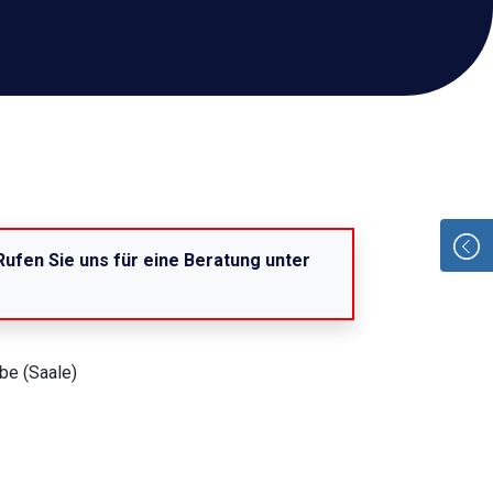
 Rufen Sie uns für eine Beratung unter