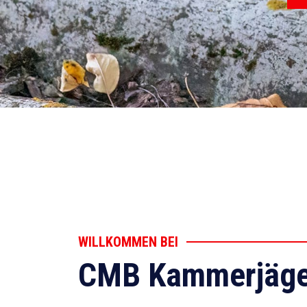
WILLKOMMEN BEI
CMB Kammerjäge