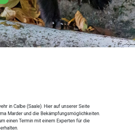
r in Calbe (Saale). Hier auf unserer Seite
hema Marder und die Bekämpfungsmöglichkeiten.
um einen Termin mit einem Experten für die
rhalten.