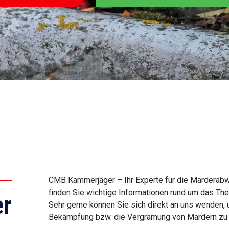
CMB Kammerjäger – Ihr Experte für die Marderabweh
finden Sie wichtige Informationen rund um das T
r
Sehr gerne können Sie sich direkt an uns wenden, 
Bekämpfung bzw. die Vergrämung von Mardern zu e