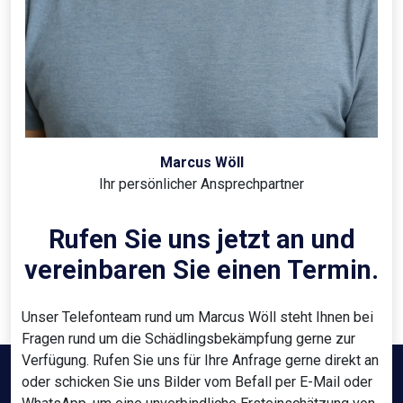
Marcus Wöll
Ihr persönlicher Ansprechpartner
Rufen Sie uns jetzt an und
vereinbaren Sie einen Termin.
Unser Telefonteam rund um Marcus Wöll steht Ihnen bei
Fragen rund um die Schädlingsbekämpfung gerne zur
Verfügung. Rufen Sie uns für Ihre Anfrage gerne direkt an
oder schicken Sie uns Bilder vom Befall per E-Mail oder