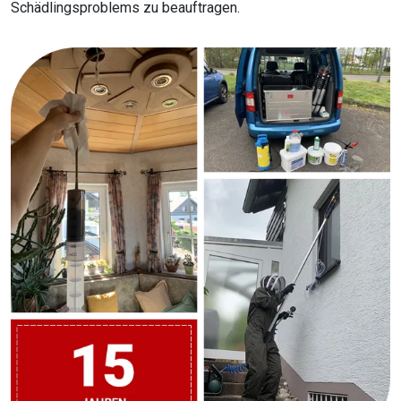
Schädlingsproblems zu beauftragen.