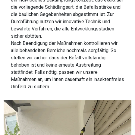
die vorliegende Schädlingsart, die Befallsstärke und
die baulichen Gegebenheiten abgestimmt ist. Zur
Durchführung nutzen wir innovative Technik und
bewährte Verfahren, die alle Entwicklungsstadien
sicher abtöten.
Nach Beendigung der Maßnahmen kontrollieren wir
alle behandelten Bereiche nochmals sorgfältig. So
stellen wir sicher, dass der Befall vollständig
behoben ist und keine erneute Ausbreitung
stattfindet. Falls nötig, passen wir unsere
Maßnahmen an, um Ihnen dauerhaft ein insektenfreies
Umfeld zu sichern.