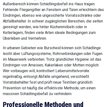
Außenbereich können Schädlingsbefall ins Haus tragen.
Fehlende Fliegengitter an Fenstern und Türen erleichtern das
Eindringen, ebenso wie ungesicherte Vorratsschränke oder
Abfallbehälter. In schwer zugänglichen Bereichen, die selten
gereinigt werden, wie hinter Küchenmöbeln oder in
Kellerlagern, finden viele Arten ideale Bedingungen zum
Überleben und Vermehren.
In urbanen Gebieten wie Burscheid können sich Schädlinge
leicht über Lüftungssysteme, Rohrverbindungen oder Fugen
im Mauerwerk verbreiten. Trotz gründlicher Hygiene ist das
Eindringen von Ameisen, Kakerlaken oder Motten möglich.
Wer vorbeugen will, kontrolliert Lebensmittelvorräte
regelmäßig, entsorgt Abfälle umgehend, verschließt
Vorratsbehälter fest und prüft neue Textilien gründlich.
Prävention ist häufig die effektivste Methode, um einen
massiven Schädlingsbefall zu verhindern.
Professionelle Methoden und