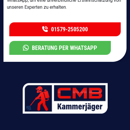
WhatsApp, um eine unverbindliche Ersteinschätzung von
unseren Experten zu erhalten.
01579-2505200
BERATUNG PER WHATSAPP