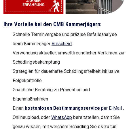
Ihre Vorteile bei den CMB Kammerjägern:
Schnelle Terminvergabe und präzise Befallsanalyse
beim Kammerjäger
Burscheid
Verwendung aktueller, umweltfreundlicher Verfahren zur
Schädlingsbekämpfung
Strategien für dauerhafte Schädlingsfreiheit inklusive
Folgekontrolle
Gründliche Beratung zu Prävention und
Eigenmaßnahmen
Einen
kostenlosen Bestimmungsservice
per E-Mail
,
Onlineupload, oder
WhatsApp
bereitstellen, damit Sie
genau wissen, mit welchem Schädling Sie es zu tun