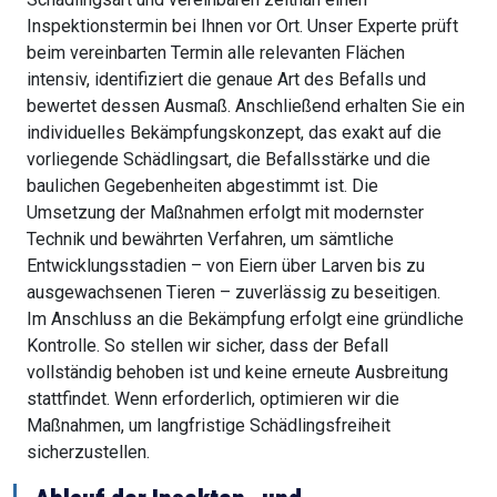
Inspektionstermin bei Ihnen vor Ort. Unser Experte prüft
beim vereinbarten Termin alle relevanten Flächen
intensiv, identifiziert die genaue Art des Befalls und
bewertet dessen Ausmaß. Anschließend erhalten Sie ein
individuelles Bekämpfungskonzept, das exakt auf die
vorliegende Schädlingsart, die Befallsstärke und die
baulichen Gegebenheiten abgestimmt ist. Die
Umsetzung der Maßnahmen erfolgt mit modernster
Technik und bewährten Verfahren, um sämtliche
Entwicklungsstadien – von Eiern über Larven bis zu
ausgewachsenen Tieren – zuverlässig zu beseitigen.
Im Anschluss an die Bekämpfung erfolgt eine gründliche
Kontrolle. So stellen wir sicher, dass der Befall
vollständig behoben ist und keine erneute Ausbreitung
stattfindet. Wenn erforderlich, optimieren wir die
Maßnahmen, um langfristige Schädlingsfreiheit
sicherzustellen.