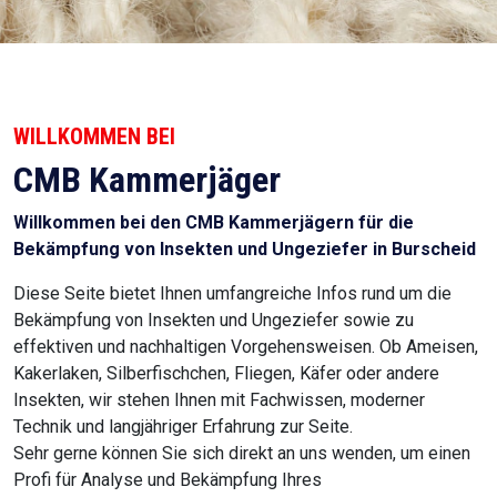
WILLKOMMEN BEI
CMB Kammerjäger
Willkommen bei den CMB Kammerjägern für die
Bekämpfung von Insekten und Ungeziefer in Burscheid
Diese Seite bietet Ihnen umfangreiche Infos rund um die
Bekämpfung von Insekten und Ungeziefer sowie zu
effektiven und nachhaltigen Vorgehensweisen. Ob Ameisen,
Kakerlaken, Silberfischchen, Fliegen, Käfer oder andere
Insekten, wir stehen Ihnen mit Fachwissen, moderner
Technik und langjähriger Erfahrung zur Seite.
Sehr gerne können Sie sich direkt an uns wenden, um einen
Profi für Analyse und Bekämpfung Ihres