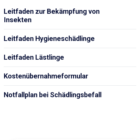
Leitfaden zur Bekämpfung von
Insekten
Leitfaden Hygieneschädlinge
Leitfaden Lästlinge
Kostenübernahmeformular
Notfallplan bei Schädlingsbefall