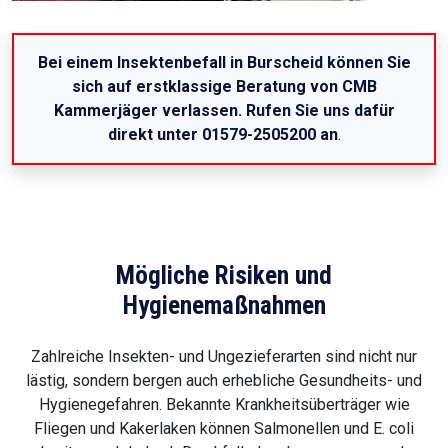
Bei einem Insektenbefall in Burscheid können Sie
sich auf erstklassige Beratung von CMB
Kammerjäger verlassen. Rufen Sie uns dafür
direkt unter 01579-2505200 an
.
Mögliche Risiken und
Hygienemaßnahmen
Zahlreiche Insekten- und Ungezieferarten sind nicht nur
lästig, sondern bergen auch erhebliche Gesundheits- und
Hygienegefahren. Bekannte Krankheitsüberträger wie
Fliegen und Kakerlaken können Salmonellen und E. coli