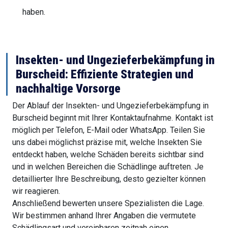
haben.
Insekten- und Ungezieferbekämpfung in
Burscheid: Effiziente Strategien und
nachhaltige Vorsorge
Der Ablauf der Insekten- und Ungezieferbekämpfung in
Burscheid beginnt mit Ihrer Kontaktaufnahme. Kontakt ist
möglich per Telefon, E-Mail oder WhatsApp. Teilen Sie
uns dabei möglichst präzise mit, welche Insekten Sie
entdeckt haben, welche Schäden bereits sichtbar sind
und in welchen Bereichen die Schädlinge auftreten. Je
detaillierter Ihre Beschreibung, desto gezielter können
wir reagieren.
Anschließend bewerten unsere Spezialisten die Lage.
Wir bestimmen anhand Ihrer Angaben die vermutete
Schädlingsart und vereinbaren zeitnah einen