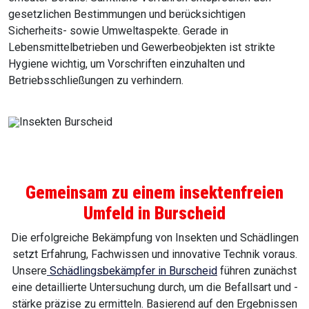
gesetzlichen Bestimmungen und berücksichtigen
Sicherheits- sowie Umweltaspekte. Gerade in
Lebensmittelbetrieben und Gewerbeobjekten ist strikte
Hygiene wichtig, um Vorschriften einzuhalten und
Betriebsschließungen zu verhindern.
Gemeinsam zu einem insektenfreien
Umfeld in Burscheid
Die erfolgreiche Bekämpfung von Insekten und Schädlingen
setzt Erfahrung, Fachwissen und innovative Technik voraus.
Unsere
Schädlingsbekämpfer in Burscheid
führen zunächst
eine detaillierte Untersuchung durch, um die Befallsart und -
stärke präzise zu ermitteln. Basierend auf den Ergebnissen