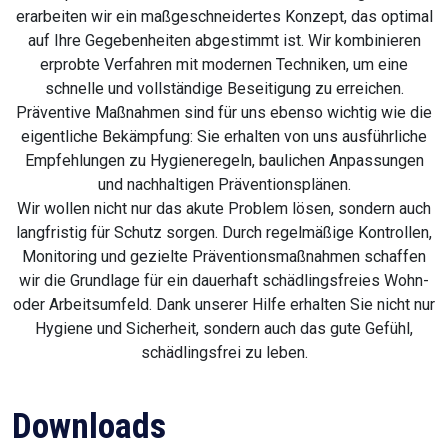
erarbeiten wir ein maßgeschneidertes Konzept, das optimal
auf Ihre Gegebenheiten abgestimmt ist. Wir kombinieren
erprobte Verfahren mit modernen Techniken, um eine
schnelle und vollständige Beseitigung zu erreichen.
Präventive Maßnahmen sind für uns ebenso wichtig wie die
eigentliche Bekämpfung: Sie erhalten von uns ausführliche
Empfehlungen zu Hygieneregeln, baulichen Anpassungen
und nachhaltigen Präventionsplänen.
Wir wollen nicht nur das akute Problem lösen, sondern auch
langfristig für Schutz sorgen. Durch regelmäßige Kontrollen,
Monitoring und gezielte Präventionsmaßnahmen schaffen
wir die Grundlage für ein dauerhaft schädlingsfreies Wohn-
oder Arbeitsumfeld. Dank unserer Hilfe erhalten Sie nicht nur
Hygiene und Sicherheit, sondern auch das gute Gefühl,
schädlingsfrei zu leben.
Downloads