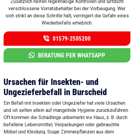
Zusätzlich helfen regelmäßige Kontrollen und luftdicht
verschlossene Vorratsbehälter bei der Vorbeugung. Wer
sich strikt an diese Schritte hält, verringert die Gefahr eines
Wiederbefalls erheblich.
01579-2505200
BERATUNG PER WHATSAPP
Ursachen für Insekten- und
Ungezieferbefall in Burscheid
Ein Befall mit Insekten oder Ungeziefer hat viele Ursachen
und ist selten allein auf mangelnde Hygiene zurückzuführen.
Oft kommen die Schädlinge unbemerkt ins Haus, z. B. durch
befallene Lebensmittel, Verpackungen oder gebrauchte
Möbel und Kleidung. Sogar Zimmerpflanzen aus dem