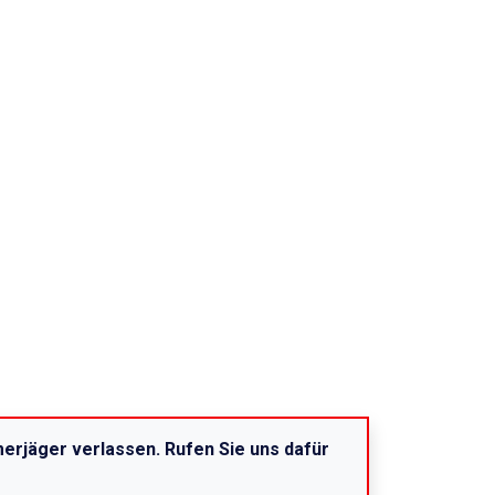
erjäger verlassen. Rufen Sie uns dafür