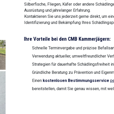
Silberfische, Fliegen, Käfer oder andere Schädling
Ausrüstung und jahrelanger Erfahrung.
Kontaktieren Sie uns jederzeit gerne direkt, um ei
Identifizierung und Bekämpfung Ihres Schädlingsp
Ihre Vorteile bei den CMB Kammerjägern:
Schnelle Terminvergabe und präzise Befalls
Verwendung aktueller, umweltfreundlicher Ve
Strategien für dauerhafte Schädlingsfreiheit i
Gründliche Beratung zu Prävention und Eige
Einen
kostenlosen Bestimmungsservice
pe
bereitstellen, damit Sie genau wissen, mit we