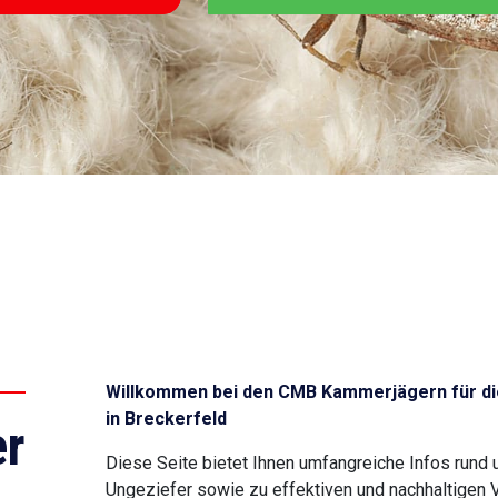
Willkommen bei den CMB Kammerjägern für di
in Breckerfeld
r
Diese Seite bietet Ihnen umfangreiche Infos rund
Ungeziefer sowie zu effektiven und nachhaltigen