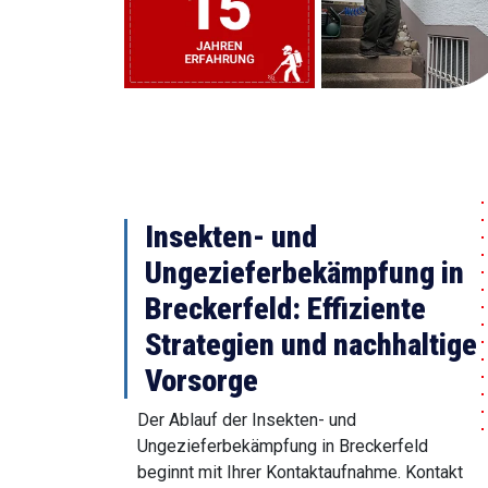
Insekten- und
Ungezieferbekämpfung in
Breckerfeld: Effiziente
Strategien und nachhaltige
Vorsorge
Der Ablauf der Insekten- und
Ungezieferbekämpfung in Breckerfeld
beginnt mit Ihrer Kontaktaufnahme. Kontakt