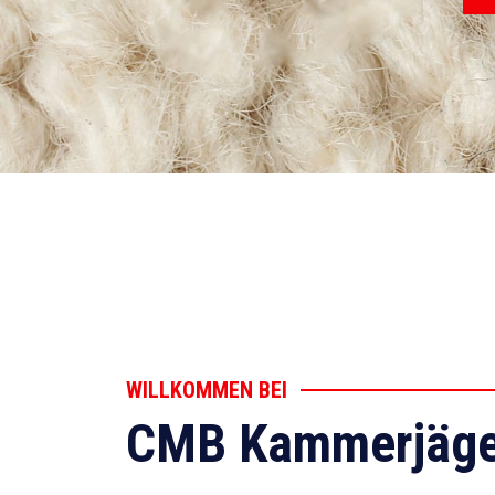
WILLKOMMEN BEI
CMB Kammerjäge