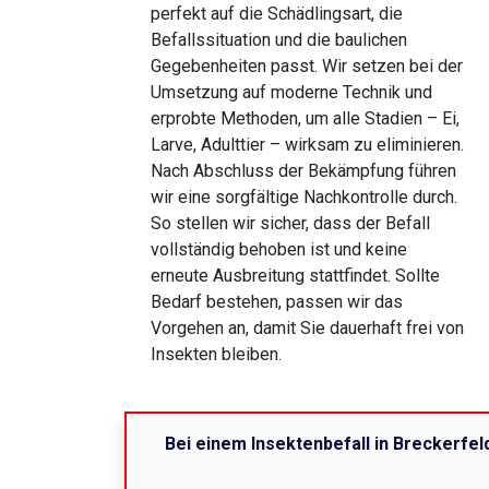
perfekt auf die Schädlingsart, die
Befallssituation und die baulichen
Gegebenheiten passt. Wir setzen bei der
Umsetzung auf moderne Technik und
erprobte Methoden, um alle Stadien – Ei,
Larve, Adulttier – wirksam zu eliminieren.
Nach Abschluss der Bekämpfung führen
wir eine sorgfältige Nachkontrolle durch.
So stellen wir sicher, dass der Befall
vollständig behoben ist und keine
erneute Ausbreitung stattfindet. Sollte
Bedarf bestehen, passen wir das
Vorgehen an, damit Sie dauerhaft frei von
Insekten bleiben.
Bei einem Insektenbefall in Breckerfe