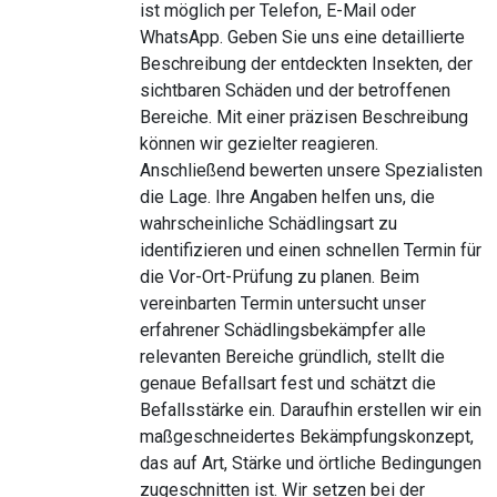
ist möglich per Telefon, E-Mail oder
WhatsApp. Geben Sie uns eine detaillierte
Beschreibung der entdeckten Insekten, der
sichtbaren Schäden und der betroffenen
Bereiche. Mit einer präzisen Beschreibung
können wir gezielter reagieren.
Anschließend bewerten unsere Spezialisten
die Lage. Ihre Angaben helfen uns, die
wahrscheinliche Schädlingsart zu
identifizieren und einen schnellen Termin für
die Vor-Ort-Prüfung zu planen. Beim
vereinbarten Termin untersucht unser
erfahrener Schädlingsbekämpfer alle
relevanten Bereiche gründlich, stellt die
genaue Befallsart fest und schätzt die
Befallsstärke ein. Daraufhin erstellen wir ein
maßgeschneidertes Bekämpfungskonzept,
das auf Art, Stärke und örtliche Bedingungen
zugeschnitten ist. Wir setzen bei der