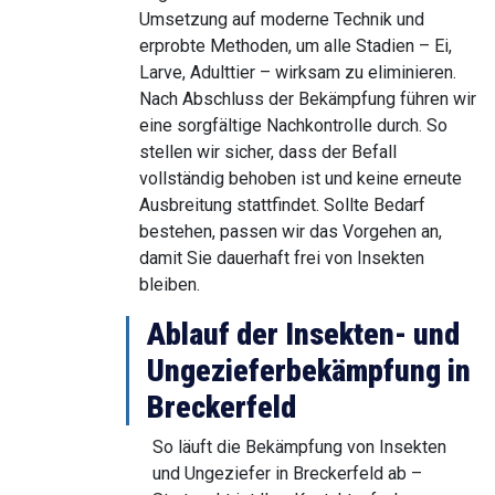
Umsetzung auf moderne Technik und
erprobte Methoden, um alle Stadien – Ei,
Larve, Adulttier – wirksam zu eliminieren.
Nach Abschluss der Bekämpfung führen wir
eine sorgfältige Nachkontrolle durch. So
stellen wir sicher, dass der Befall
vollständig behoben ist und keine erneute
Ausbreitung stattfindet. Sollte Bedarf
bestehen, passen wir das Vorgehen an,
damit Sie dauerhaft frei von Insekten
bleiben.
Ablauf der Insekten- und
Ungezieferbekämpfung in
Breckerfeld
So läuft die Bekämpfung von Insekten
und Ungeziefer in Breckerfeld ab –