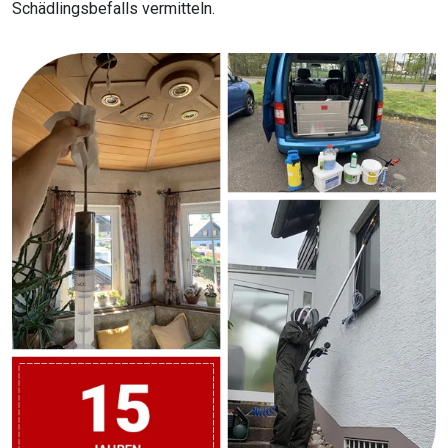
Schädlingsbefalls vermitteln.