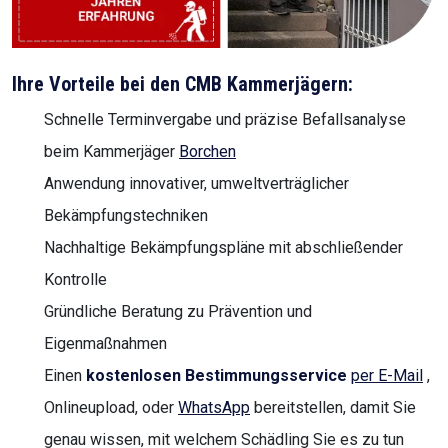
Ihre Vorteile bei den CMB Kammerjägern:
Schnelle Terminvergabe und präzise Befallsanalyse
beim Kammerjäger
Borchen
Anwendung innovativer, umweltverträglicher
Bekämpfungstechniken
Nachhaltige Bekämpfungspläne mit abschließender
Kontrolle
Gründliche Beratung zu Prävention und
Eigenmaßnahmen
Einen
kostenlosen Bestimmungsservice
per E-Mail
,
Onlineupload, oder
WhatsApp
bereitstellen, damit Sie
genau wissen, mit welchem Schädling Sie es zu tun