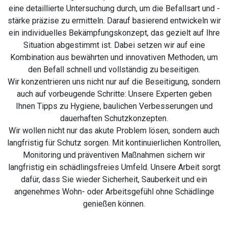
eine detaillierte Untersuchung durch, um die Befallsart und -
stärke präzise zu ermitteln. Darauf basierend entwickeln wir
ein individuelles Bekämpfungskonzept, das gezielt auf Ihre
Situation abgestimmt ist. Dabei setzen wir auf eine
Kombination aus bewährten und innovativen Methoden, um
den Befall schnell und vollständig zu beseitigen.
Wir konzentrieren uns nicht nur auf die Beseitigung, sondern
auch auf vorbeugende Schritte: Unsere Experten geben
Ihnen Tipps zu Hygiene, baulichen Verbesserungen und
dauerhaften Schutzkonzepten.
Wir wollen nicht nur das akute Problem lösen, sondern auch
langfristig für Schutz sorgen. Mit kontinuierlichen Kontrollen,
Monitoring und präventiven Maßnahmen sichern wir
langfristig ein schädlingsfreies Umfeld. Unsere Arbeit sorgt
dafür, dass Sie wieder Sicherheit, Sauberkeit und ein
angenehmes Wohn- oder Arbeitsgefühl ohne Schädlinge
genießen können.