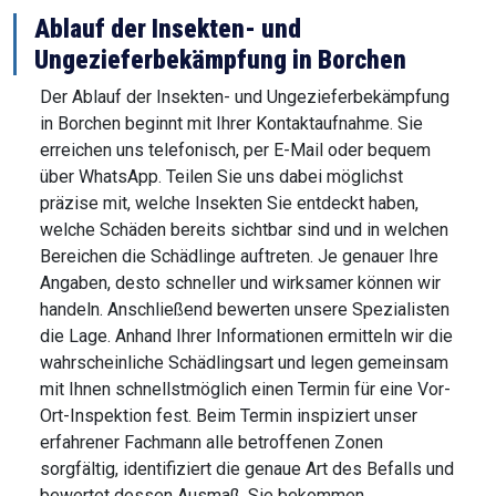
Ablauf der Insekten- und
Ungezieferbekämpfung in Borchen
Der Ablauf der Insekten- und Ungezieferbekämpfung
in Borchen beginnt mit Ihrer Kontaktaufnahme. Sie
erreichen uns telefonisch, per E-Mail oder bequem
über WhatsApp. Teilen Sie uns dabei möglichst
präzise mit, welche Insekten Sie entdeckt haben,
welche Schäden bereits sichtbar sind und in welchen
Bereichen die Schädlinge auftreten. Je genauer Ihre
Angaben, desto schneller und wirksamer können wir
handeln. Anschließend bewerten unsere Spezialisten
die Lage. Anhand Ihrer Informationen ermitteln wir die
wahrscheinliche Schädlingsart und legen gemeinsam
mit Ihnen schnellstmöglich einen Termin für eine Vor-
Ort-Inspektion fest. Beim Termin inspiziert unser
erfahrener Fachmann alle betroffenen Zonen
sorgfältig, identifiziert die genaue Art des Befalls und
bewertet dessen Ausmaß. Sie bekommen