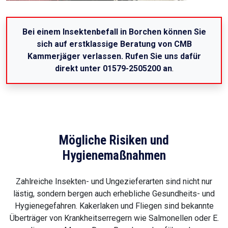
Bei einem Insektenbefall in Borchen können Sie
sich auf erstklassige Beratung von CMB
Kammerjäger verlassen. Rufen Sie uns dafür
direkt unter 01579-2505200 an
.
Mögliche Risiken und
Hygienemaßnahmen
Zahlreiche Insekten- und Ungezieferarten sind nicht nur
lästig, sondern bergen auch erhebliche Gesundheits- und
Hygienegefahren. Kakerlaken und Fliegen sind bekannte
Überträger von Krankheitserregern wie Salmonellen oder E.