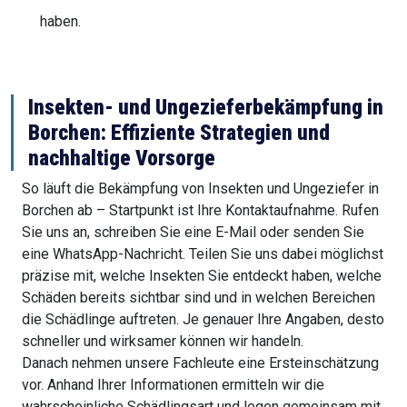
haben.
Insekten- und Ungezieferbekämpfung in
Borchen: Effiziente Strategien und
nachhaltige Vorsorge
So läuft die Bekämpfung von Insekten und Ungeziefer in
Borchen ab – Startpunkt ist Ihre Kontaktaufnahme. Rufen
Sie uns an, schreiben Sie eine E-Mail oder senden Sie
eine WhatsApp-Nachricht. Teilen Sie uns dabei möglichst
präzise mit, welche Insekten Sie entdeckt haben, welche
Schäden bereits sichtbar sind und in welchen Bereichen
die Schädlinge auftreten. Je genauer Ihre Angaben, desto
schneller und wirksamer können wir handeln.
Danach nehmen unsere Fachleute eine Ersteinschätzung
vor. Anhand Ihrer Informationen ermitteln wir die
wahrscheinliche Schädlingsart und legen gemeinsam mit