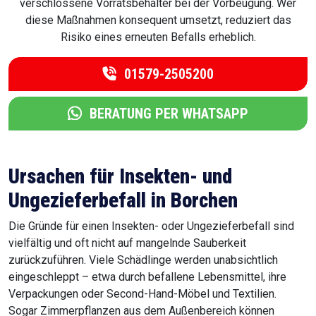
verschlossene Vorratsbehälter bei der Vorbeugung. Wer
diese Maßnahmen konsequent umsetzt, reduziert das
Risiko eines erneuten Befalls erheblich.
01579-2505200
BERATUNG PER WHATSAPP
Ursachen für Insekten- und
Ungezieferbefall in Borchen
Die Gründe für einen Insekten- oder Ungezieferbefall sind
vielfältig und oft nicht auf mangelnde Sauberkeit
zurückzuführen. Viele Schädlinge werden unabsichtlich
eingeschleppt – etwa durch befallene Lebensmittel, ihre
Verpackungen oder Second-Hand-Möbel und Textilien.
Sogar Zimmerpflanzen aus dem Außenbereich können