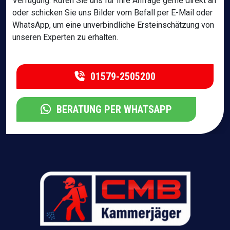
Verfügung. Rufen Sie uns für Ihre Anfrage gerne direkt an
oder schicken Sie uns Bilder vom Befall per E-Mail oder
WhatsApp, um eine unverbindliche Ersteinschätzung von
unseren Experten zu erhalten.
01579-2505200
BERATUNG PER WHATSAPP