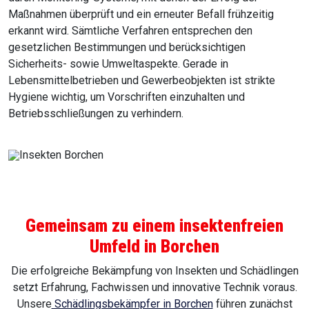
Maßnahmen überprüft und ein erneuter Befall frühzeitig
erkannt wird. Sämtliche Verfahren entsprechen den
gesetzlichen Bestimmungen und berücksichtigen
Sicherheits- sowie Umweltaspekte. Gerade in
Lebensmittelbetrieben und Gewerbeobjekten ist strikte
Hygiene wichtig, um Vorschriften einzuhalten und
Betriebsschließungen zu verhindern.
Gemeinsam zu einem insektenfreien
Umfeld in Borchen
Die erfolgreiche Bekämpfung von Insekten und Schädlingen
setzt Erfahrung, Fachwissen und innovative Technik voraus.
Unsere
Schädlingsbekämpfer in Borchen
führen zunächst