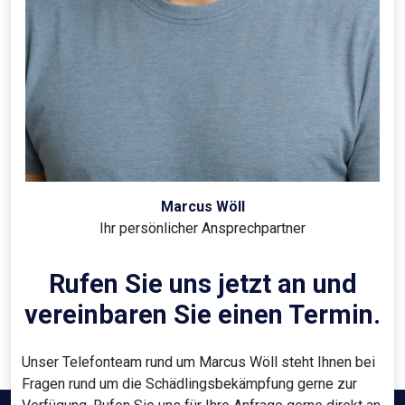
Marcus Wöll
Ihr persönlicher Ansprechpartner
Rufen Sie uns jetzt an und
vereinbaren Sie einen Termin.
Unser Telefonteam rund um Marcus Wöll steht Ihnen bei
Fragen rund um die Schädlingsbekämpfung gerne zur