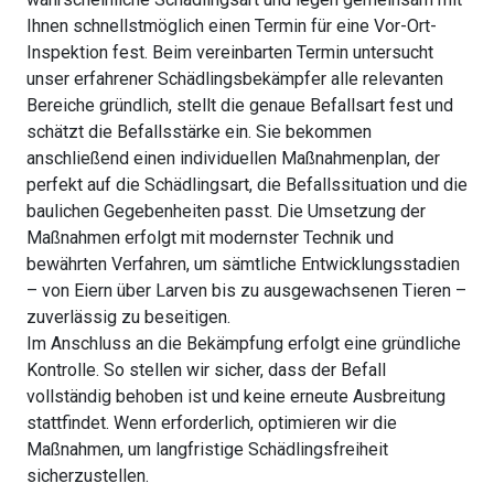
Ihnen schnellstmöglich einen Termin für eine Vor-Ort-
Inspektion fest. Beim vereinbarten Termin untersucht
unser erfahrener Schädlingsbekämpfer alle relevanten
Bereiche gründlich, stellt die genaue Befallsart fest und
schätzt die Befallsstärke ein. Sie bekommen
anschließend einen individuellen Maßnahmenplan, der
perfekt auf die Schädlingsart, die Befallssituation und die
baulichen Gegebenheiten passt. Die Umsetzung der
Maßnahmen erfolgt mit modernster Technik und
bewährten Verfahren, um sämtliche Entwicklungsstadien
– von Eiern über Larven bis zu ausgewachsenen Tieren –
zuverlässig zu beseitigen.
Im Anschluss an die Bekämpfung erfolgt eine gründliche
Kontrolle. So stellen wir sicher, dass der Befall
vollständig behoben ist und keine erneute Ausbreitung
stattfindet. Wenn erforderlich, optimieren wir die
Maßnahmen, um langfristige Schädlingsfreiheit
sicherzustellen.