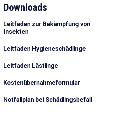
Downloads
Leitfaden zur Bekämpfung von
Insekten
Leitfaden Hygieneschädlinge
Leitfaden Lästlinge
Kostenübernahmeformular
Notfallplan bei Schädlingsbefall