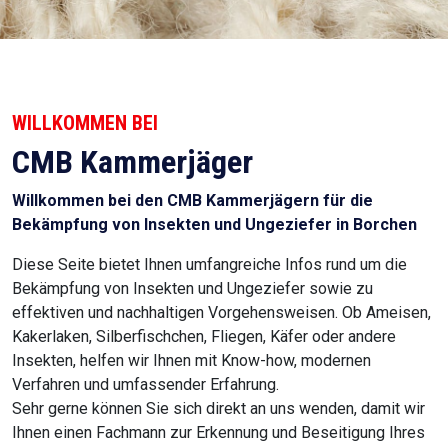
WILLKOMMEN BEI
CMB Kammerjäger
Willkommen bei den CMB Kammerjägern für die
Bekämpfung von Insekten und Ungeziefer in Borchen
Diese Seite bietet Ihnen umfangreiche Infos rund um die
Bekämpfung von Insekten und Ungeziefer sowie zu
effektiven und nachhaltigen Vorgehensweisen. Ob Ameisen,
Kakerlaken, Silberfischchen, Fliegen, Käfer oder andere
Insekten, helfen wir Ihnen mit Know-how, modernen
Verfahren und umfassender Erfahrung.
Sehr gerne können Sie sich direkt an uns wenden, damit wir
Ihnen einen Fachmann zur Erkennung und Beseitigung Ihres