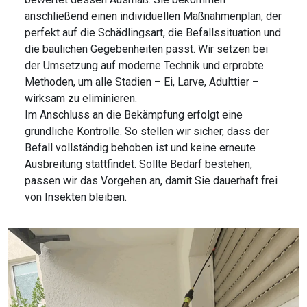
anschließend einen individuellen Maßnahmenplan, der
perfekt auf die Schädlingsart, die Befallssituation und
die baulichen Gegebenheiten passt. Wir setzen bei
der Umsetzung auf moderne Technik und erprobte
Methoden, um alle Stadien – Ei, Larve, Adulttier –
wirksam zu eliminieren.
Im Anschluss an die Bekämpfung erfolgt eine
gründliche Kontrolle. So stellen wir sicher, dass der
Befall vollständig behoben ist und keine erneute
Ausbreitung stattfindet. Sollte Bedarf bestehen,
passen wir das Vorgehen an, damit Sie dauerhaft frei
von Insekten bleiben.