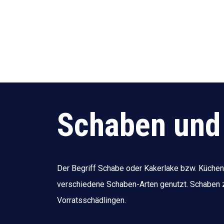
Schaben und
Der Begriff Schabe oder Kakerlake bzw. Küchens
verschiedene Schaben-Arten genutzt. Schaben 
Vorratsschädlingen.