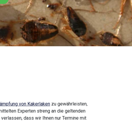
ämpfung von Kakerlaken
zu gewährleisten,
ittelten Experten streng an die geltenden
f verlassen, dass wir Ihnen nur Termine mit