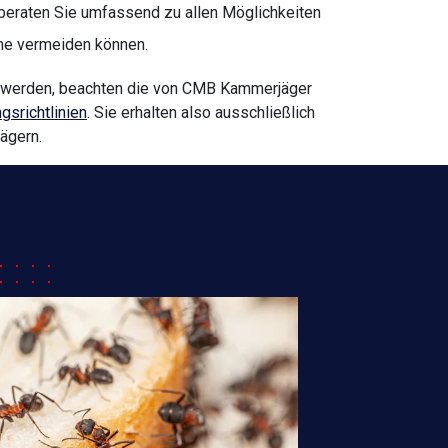
beraten Sie umfassend zu allen Möglichkeiten
me vermeiden können.
t werden, beachten die von CMB Kammerjäger
gsrichtlinien
. Sie erhalten also ausschließlich
ägern.