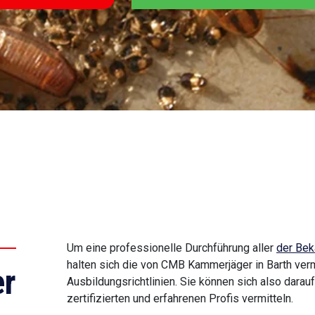
Um eine professionelle Durchführung aller
der Bek
halten sich die von CMB Kammerjäger in Barth verm
r
Ausbildungsrichtlinien. Sie können sich also darau
zertifizierten und erfahrenen Profis vermitteln.