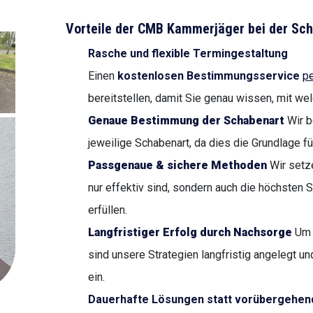
Vorteile der CMB Kammerjäger bei der S
Rasche und flexible Termingestaltung
Einen
kostenlosen Bestimmungsservice
pe
bereitstellen, damit Sie genau wissen, mit we
Genaue Bestimmung der Schabenart
Wir b
jeweilige Schabenart, da dies die Grundlage fü
Passgenaue & sichere Methoden
Wir setz
nur effektiv sind, sondern auch die höchsten
erfüllen.
Langfristiger Erfolg durch Nachsorge
Um 
sind unsere Strategien langfristig angelegt un
ein.
Dauerhafte Lösungen statt vorübergehen