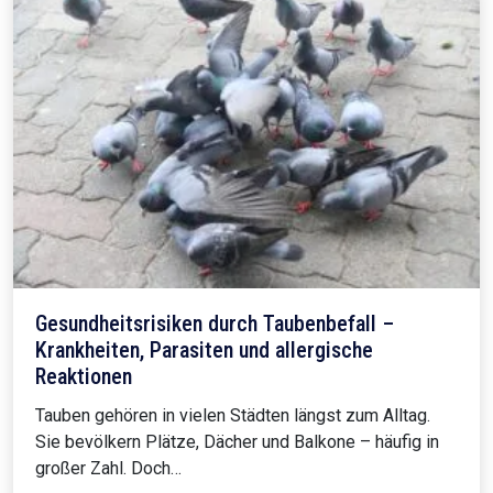
Gesundheitsrisiken durch Taubenbefall –
Krankheiten, Parasiten und allergische
Reaktionen
Tauben gehören in vielen Städten längst zum Alltag.
Sie bevölkern Plätze, Dächer und Balkone – häufig in
großer Zahl. Doch…