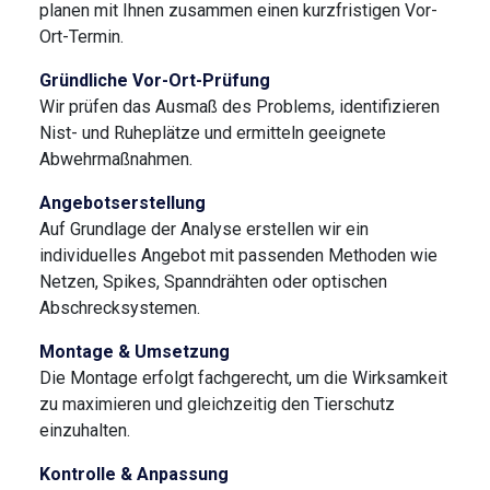
planen mit Ihnen zusammen einen kurzfristigen Vor-
Ort-Termin.
Gründliche Vor-Ort-Prüfung
Wir prüfen das Ausmaß des Problems, identifizieren
Nist- und Ruheplätze und ermitteln geeignete
Abwehrmaßnahmen.
Angebotserstellung
Auf Grundlage der Analyse erstellen wir ein
individuelles Angebot mit passenden Methoden wie
Netzen, Spikes, Spanndrähten oder optischen
Abschrecksystemen.
Montage & Umsetzung
Die Montage erfolgt fachgerecht, um die Wirksamkeit
zu maximieren und gleichzeitig den Tierschutz
einzuhalten.
Kontrolle & Anpassung