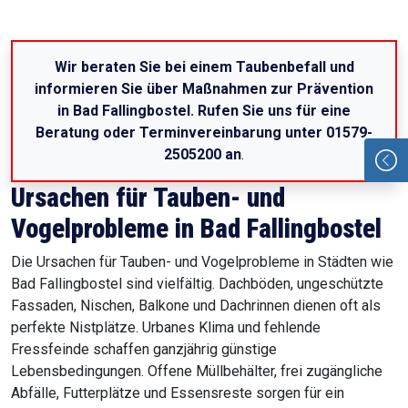
Wir beraten Sie bei einem Taubenbefall und
informieren Sie über Maßnahmen zur Prävention
in Bad Fallingbostel. Rufen Sie uns für eine
Beratung oder Terminvereinbarung unter 01579-
2505200 an
.
Ursachen für Tauben- und
Vogelprobleme in Bad Fallingbostel
Die Ursachen für Tauben- und Vogelprobleme in Städten wie
Bad Fallingbostel sind vielfältig. Dachböden, ungeschützte
Fassaden, Nischen, Balkone und Dachrinnen dienen oft als
perfekte Nistplätze. Urbanes Klima und fehlende
Fressfeinde schaffen ganzjährig günstige
Lebensbedingungen. Offene Müllbehälter, frei zugängliche
Abfälle, Futterplätze und Essensreste sorgen für ein