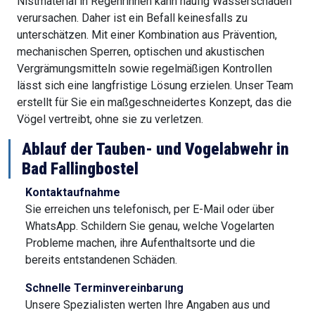
Nistmaterial in Regenrinnen kann häufig Wasserschäden
verursachen. Daher ist ein Befall keinesfalls zu
unterschätzen. Mit einer Kombination aus Prävention,
mechanischen Sperren, optischen und akustischen
Vergrämungsmitteln sowie regelmäßigen Kontrollen
lässt sich eine langfristige Lösung erzielen. Unser Team
erstellt für Sie ein maßgeschneidertes Konzept, das die
Vögel vertreibt, ohne sie zu verletzen.
Ablauf der Tauben- und Vogelabwehr in
Bad Fallingbostel
Kontaktaufnahme
Sie erreichen uns telefonisch, per E-Mail oder über
WhatsApp. Schildern Sie genau, welche Vogelarten
Probleme machen, ihre Aufenthaltsorte und die
bereits entstandenen Schäden.
Schnelle Terminvereinbarung
Unsere Spezialisten werten Ihre Angaben aus und