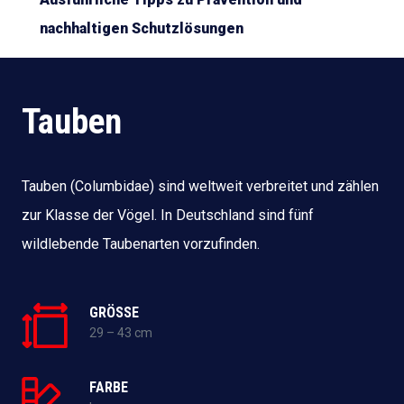
nachhaltigen Schutzlösungen
Tauben
Tauben (Columbidae) sind weltweit verbreitet und zählen
zur Klasse der Vögel. In Deutschland sind fünf
wildlebende Taubenarten vorzufinden.
GRÖSSE
29 – 43 cm
FARBE