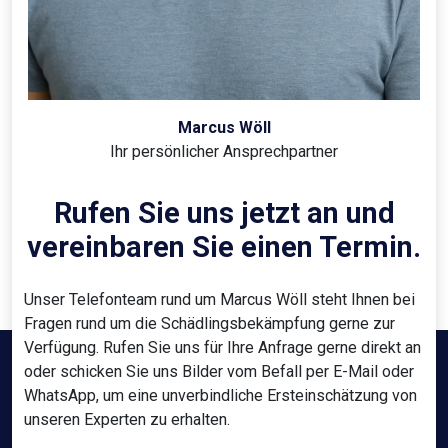
Marcus Wöll
Ihr persönlicher Ansprechpartner
Rufen Sie uns jetzt an und
vereinbaren Sie einen Termin.
Unser Telefonteam rund um Marcus Wöll steht Ihnen bei
Fragen rund um die Schädlingsbekämpfung gerne zur
Verfügung. Rufen Sie uns für Ihre Anfrage gerne direkt an
oder schicken Sie uns Bilder vom Befall per E-Mail oder
WhatsApp, um eine unverbindliche Ersteinschätzung von
unseren Experten zu erhalten.