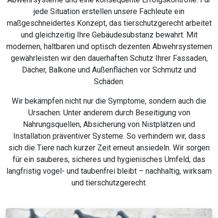
jede Situation erstellen unsere Fachleute ein
maßgeschneidertes Konzept, das tierschutzgerecht arbeitet
und gleichzeitig Ihre Gebäudesubstanz bewahrt. Mit
modernen, haltbaren und optisch dezenten Abwehrsystemen
gewährleisten wir den dauerhaften Schutz Ihrer Fassaden,
Dächer, Balkone und Außenflächen vor Schmutz und
Schäden.
Wir bekämpfen nicht nur die Symptome, sondern auch die
Ursachen: Unter anderem durch Beseitigung von
Nahrungsquellen, Absicherung von Nistplätzen und
Installation präventiver Systeme. So verhindern wir, dass
sich die Tiere nach kurzer Zeit erneut ansiedeln. Wir sorgen
für ein sauberes, sicheres und hygienisches Umfeld, das
langfristig vogel- und taubenfrei bleibt – nachhaltig, wirksam
und tierschutzgerecht.