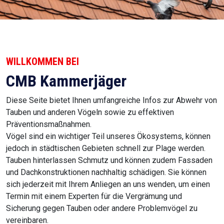
WILLKOMMEN BEI
CMB Kammerjäger
Diese Seite bietet Ihnen umfangreiche Infos zur Abwehr von
Tauben und anderen Vögeln sowie zu effektiven
Präventionsmaßnahmen.
Vögel sind ein wichtiger Teil unseres Ökosystems, können
jedoch in städtischen Gebieten schnell zur Plage werden.
Tauben hinterlassen Schmutz und können zudem Fassaden
und Dachkonstruktionen nachhaltig schädigen. Sie können
sich jederzeit mit Ihrem Anliegen an uns wenden, um einen
Termin mit einem Experten für die Vergrämung und
Sicherung gegen Tauben oder andere Problemvögel zu
vereinbaren.