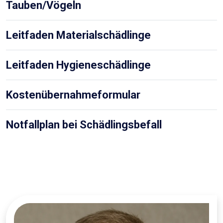
Tauben/Vögeln
Leitfaden Materialschädlinge
Leitfaden Hygieneschädlinge
Kostenübernahmeformular
Notfallplan bei Schädlingsbefall