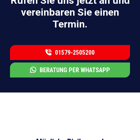
Rufen Sie uns jetzt an und
vereinbaren Sie einen
Termin.
01579-2505200
BERATUNG PER WHATSAPP