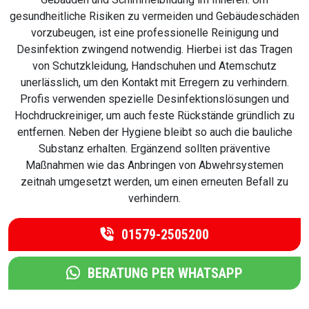
gesundheitliche Risiken zu vermeiden und Gebäudeschäden
vorzubeugen, ist eine professionelle Reinigung und
Desinfektion zwingend notwendig. Hierbei ist das Tragen
von Schutzkleidung, Handschuhen und Atemschutz
unerlässlich, um den Kontakt mit Erregern zu verhindern.
Profis verwenden spezielle Desinfektionslösungen und
Hochdruckreiniger, um auch feste Rückstände gründlich zu
entfernen. Neben der Hygiene bleibt so auch die bauliche
Substanz erhalten. Ergänzend sollten präventive
Maßnahmen wie das Anbringen von Abwehrsystemen
zeitnah umgesetzt werden, um einen erneuten Befall zu
verhindern.
01579-2505200
BERATUNG PER WHATSAPP