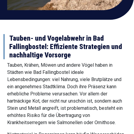
Tauben- und Vogelabwehr in Bad
Fallingbostel: Effiziente Strategien und
nachhaltige Vorsorge
Tauben, Krähen, Möwen und andere Vögel haben in
Städten wie Bad Fallingbostel ideale
Lebensbedingungen: viel Nahrung, viele Brutplätze und
ein angenehmes Stadtklima. Doch ihre Präsenz kann
erhebliche Probleme verursachen. Vor allem der
hartnäckige Kot, der nicht nur unschön ist, sondern auch
Stein und Metall angreift, ist problematisch, besteht ein
erhöhtes Risiko für die Übertragung von
Krankheitserregern wie Salmonellen oder Ornithose.