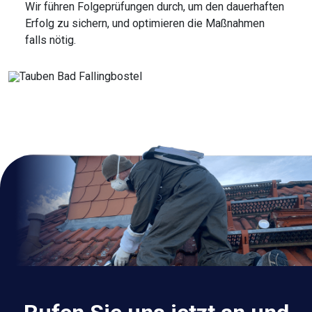
Wir führen Folgeprüfungen durch, um den dauerhaften
Erfolg zu sichern, und optimieren die Maßnahmen
falls nötig.