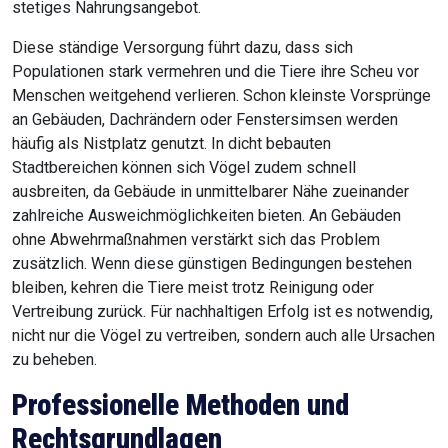
stetiges Nahrungsangebot.
Diese ständige Versorgung führt dazu, dass sich
Populationen stark vermehren und die Tiere ihre Scheu vor
Menschen weitgehend verlieren. Schon kleinste Vorsprünge
an Gebäuden, Dachrändern oder Fenstersimsen werden
häufig als Nistplatz genutzt. In dicht bebauten
Stadtbereichen können sich Vögel zudem schnell
ausbreiten, da Gebäude in unmittelbarer Nähe zueinander
zahlreiche Ausweichmöglichkeiten bieten. An Gebäuden
ohne Abwehrmaßnahmen verstärkt sich das Problem
zusätzlich. Wenn diese günstigen Bedingungen bestehen
bleiben, kehren die Tiere meist trotz Reinigung oder
Vertreibung zurück. Für nachhaltigen Erfolg ist es notwendig,
nicht nur die Vögel zu vertreiben, sondern auch alle Ursachen
zu beheben.
Professionelle Methoden und
Rechtsgrundlagen