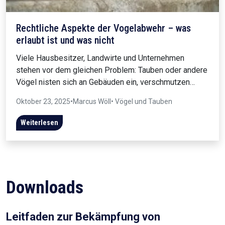
Rechtliche Aspekte der Vogelabwehr – was
erlaubt ist und was nicht
Viele Hausbesitzer, Landwirte und Unternehmen
stehen vor dem gleichen Problem: Tauben oder andere
Vögel nisten sich an Gebäuden ein, verschmutzen…
Oktober 23, 2025
•
Marcus Wöll
• Vögel und Tauben
Weiterlesen
Downloads
Leitfaden zur Bekämpfung von