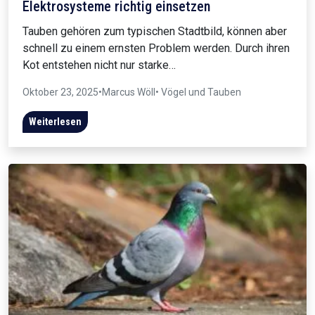
Elektrosysteme richtig einsetzen
Tauben gehören zum typischen Stadtbild, können aber
schnell zu einem ernsten Problem werden. Durch ihren
Kot entstehen nicht nur starke…
Oktober 23, 2025
•
Marcus Wöll
• Vögel und Tauben
Weiterlesen