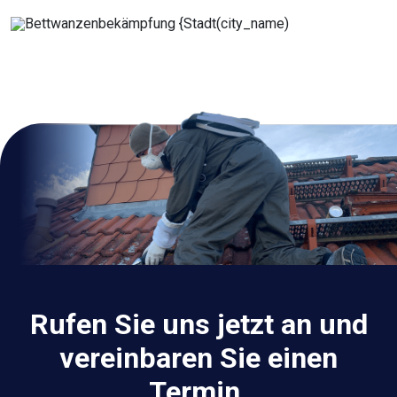
Rufen Sie uns jetzt an und
vereinbaren Sie einen
Termin.