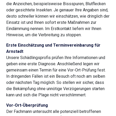
die Anzeichen, beispielsweise Bissspuren, Blutflecken
oder gesichtete Insekten. Je genauer Ihre Angaben sind,
desto schneller können wir einschätzen, wie dringlich der
Einsatz ist und Ihnen sofort erste Maßnahmen zur
Eindämmung nennen. Im Erstkontakt liefern wir Ihnen
Hinweise, um die Verbreitung zu stoppen.
Erste Einschätzung und Terminvereinbarung für
Arnstadt
Unsere Schädlingsprofis prüfen Ihre Informationen und
geben eine erste Diagnose. Anschließend legen wir
gemeinsam einen Termin für eine Vor-Ort-Prüfung fest.
In dringenden Fällen ist ein Besuch oft noch am selben
oder nächsten Tag möglich. So stellen wir sicher, dass
die Bekämpfung ohne unnötige Verzögerungen starten
kann und sich die Plage nicht verschlimmert.
Vor-Ort-Überprüfung
Der Fachmann untersucht alle potenziell betroffenen