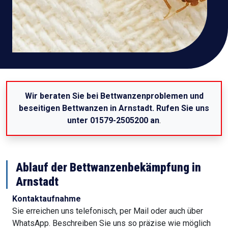
Wir beraten Sie bei Bettwanzenproblemen und
beseitigen Bettwanzen in Arnstadt. Rufen Sie uns
unter 01579-2505200 an
.
Ablauf der Bettwanzenbekämpfung in
Arnstadt
Kontaktaufnahme
Sie erreichen uns telefonisch, per Mail oder auch über
WhatsApp. Beschreiben Sie uns so präzise wie möglich