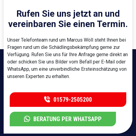
Rufen Sie uns jetzt an und
vereinbaren Sie einen Termin.
Unser Telefonteam rund um Marcus Wöll steht Ihnen bei
Fragen rund um die Schädlingsbekämpfung gerne zur
Verfügung. Rufen Sie uns für Ihre Anfrage gerne direkt an
oder schicken Sie uns Bilder vom Befall per E-Mail oder
WhatsApp, um eine unverbindliche Ersteinschätzung von
unseren Experten zu erhalten.
01579-2505200
BERATUNG PER WHATSAPP