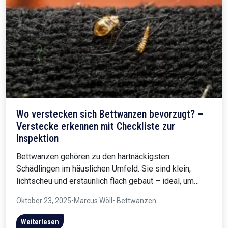
Wo verstecken sich Bettwanzen bevorzugt? –
Verstecke erkennen mit Checkliste zur
Inspektion
Bettwanzen gehören zu den hartnäckigsten
Schädlingen im häuslichen Umfeld. Sie sind klein,
lichtscheu und erstaunlich flach gebaut – ideal, um…
Oktober 23, 2025
•
Marcus Wöll
• Bettwanzen
Weiterlesen