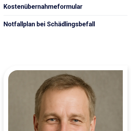
Kostenübernahmeformular
Notfallplan bei Schädlingsbefall