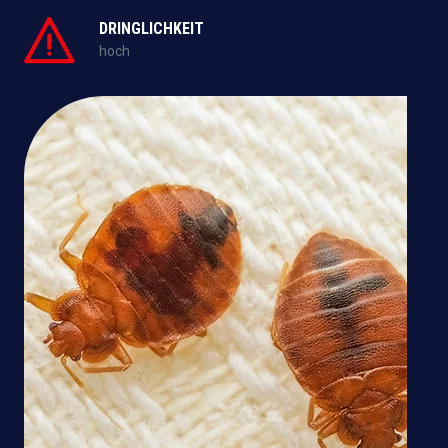
DRINGLICHKEIT
hoch