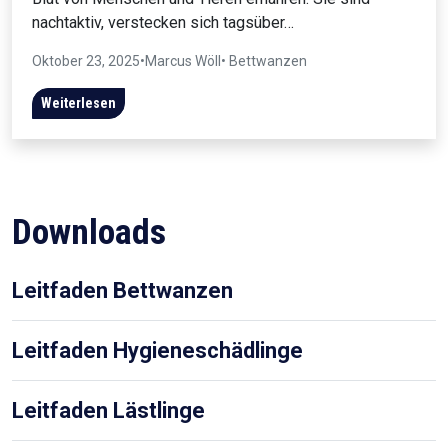
nachtaktiv, verstecken sich tagsüber…
Oktober 23, 2025
•
Marcus Wöll
• Bettwanzen
Weiterlesen
Downloads
Leitfaden Bettwanzen
Leitfaden Hygieneschädlinge
Leitfaden Lästlinge