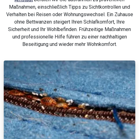
Maßnahmen, einschließlich Tipps zu Sichtkontrollen und
Verhalten bei Reisen oder Wohnungswechsel. Ein Zuhause
ohne Bettwanzen steigert Ihren Schlafkomfort, Ihre
Sicherheit und Ihr Wohlbefinden. Frühzeitige Maßnahmen
und professionelle Hilfe führen zu einer nachhaltigen
Beseitigung und wieder mehr Wohnkomfort.