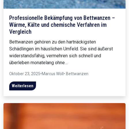
Professionelle Bekämpfung von Bettwanzen –
Wärme, Kälte und chemische Verfahren im
Vergleich
Bettwanzen gehören zu den hartnäckigsten
Schädlingen im häuslichen Umfeld. Sie sind äußerst
widerstandsfähig, vermehren sich schnell und
überleben monatelang ohne…
Oktober 23, 2025
•
Marcus Wöll
• Bettwanzen
Weiterlesen