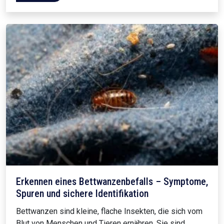
Erkennen eines Bettwanzenbefalls – Symptome,
Spuren und sichere Identifikation
Bettwanzen sind kleine, flache Insekten, die sich vom
Blut von Menschen und Tieren ernähren. Sie sind