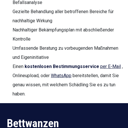
Befallsanalyse
Gezielte Behandlung aller betroffenen Bereiche für
nachhaltige Wirkung
Nachhaltiger Bekämpfungsplan mit abschließender
Kontrolle
Umfassende Beratung zu vorbeugenden Maßnahmen
und Eigeninitiative
Einen
kostenlosen Bestimmungsservice
per E-Mail
,
Onlineupload, oder
WhatsApp
bereitstellen, damit Sie
genau wissen, mit welchem Schädling Sie es zu tun
haben.
Bettwanzen