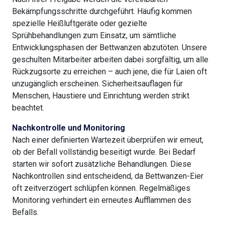
Bekämpfungsschritte durchgeführt. Häufig kommen
spezielle Heißluftgeräte oder gezielte
Sprühbehandlungen zum Einsatz, um sämtliche
Entwicklungsphasen der Bettwanzen abzutöten. Unsere
geschulten Mitarbeiter arbeiten dabei sorgfältig, um alle
Rückzugsorte zu erreichen – auch jene, die für Laien oft
unzugänglich erscheinen. Sicherheitsauflagen für
Menschen, Haustiere und Einrichtung werden strikt
beachtet.
Nachkontrolle und Monitoring
Nach einer definierten Wartezeit überprüfen wir erneut,
ob der Befall vollständig beseitigt wurde. Bei Bedarf
starten wir sofort zusätzliche Behandlungen. Diese
Nachkontrollen sind entscheidend, da Bettwanzen-Eier
oft zeitverzögert schlüpfen können. Regelmäßiges
Monitoring verhindert ein erneutes Aufflammen des
Befalls.