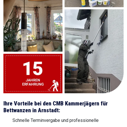
Ihre Vorteile bei den CMB Kammerjägern für
Bettwanzen in Arnstadt:
Schnelle Terminvergabe und professionelle