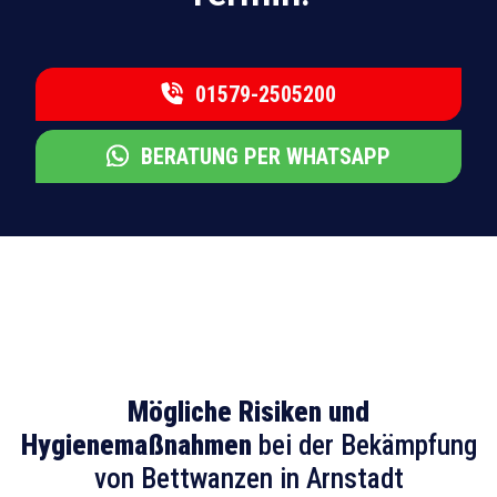
01579-2505200
BERATUNG PER WHATSAPP
Mögliche Risiken und
Hygienemaßnahmen
bei der Bekämpfung
von Bettwanzen in Arnstadt