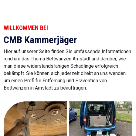
WILLKOMMEN BEI
CMB Kammerjäger
Hier auf unserer Seite finden Sie umfassende Informationen
rund um das Thema Bettwanzen Arnstadt und darüber, wie
man diese widerstandsfähigen Schädlinge erfolgreich
bekämpft. Sie können sich jederzeit direkt an uns wenden,
um einen Profi für Entfernung und Prävention von
Bettwanzen in Arnstadt zu beauftragen.