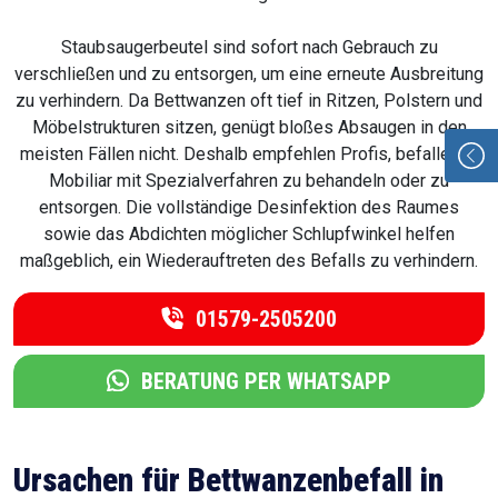
Staubsaugerbeutel sind sofort nach Gebrauch zu
verschließen und zu entsorgen, um eine erneute Ausbreitung
zu verhindern. Da Bettwanzen oft tief in Ritzen, Polstern und
Möbelstrukturen sitzen, genügt bloßes Absaugen in den
meisten Fällen nicht. Deshalb empfehlen Profis, befallenes
Mobiliar mit Spezialverfahren zu behandeln oder zu
entsorgen. Die vollständige Desinfektion des Raumes
sowie das Abdichten möglicher Schlupfwinkel helfen
maßgeblich, ein Wiederauftreten des Befalls zu verhindern.
01579-2505200
BERATUNG PER WHATSAPP
Ursachen für Bettwanzenbefall in