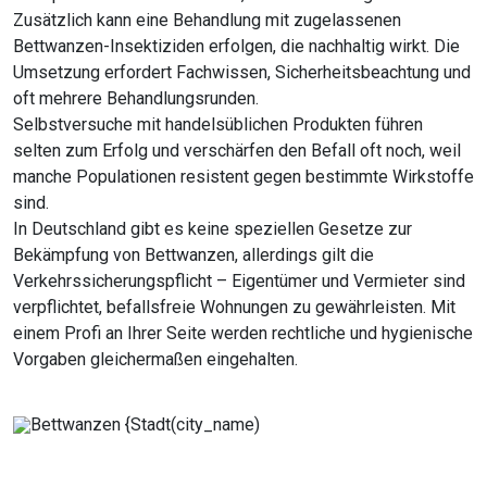
Zusätzlich kann eine Behandlung mit zugelassenen
Bettwanzen-Insektiziden erfolgen, die nachhaltig wirkt. Die
Umsetzung erfordert Fachwissen, Sicherheitsbeachtung und
oft mehrere Behandlungsrunden.
Selbstversuche mit handelsüblichen Produkten führen
selten zum Erfolg und verschärfen den Befall oft noch, weil
manche Populationen resistent gegen bestimmte Wirkstoffe
sind.
In Deutschland gibt es keine speziellen Gesetze zur
Bekämpfung von Bettwanzen, allerdings gilt die
Verkehrssicherungspflicht – Eigentümer und Vermieter sind
verpflichtet, befallsfreie Wohnungen zu gewährleisten. Mit
einem Profi an Ihrer Seite werden rechtliche und hygienische
Vorgaben gleichermaßen eingehalten.