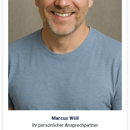
Marcus Wöll
Ihr persönlicher Ansprechpartner