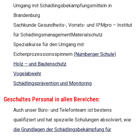
Umgang mit Schädlingsbekämpfungsmitteln in
Brandenburg
Sachkunde Gesundheits-, Vorrats- und IPMpro – Institut
für SchädlingsmanagementMaterialschutz
Spezialkurse für den Umgang mit
Eichenprozessionsspinnern
(Nürnberger Schule)
Holz – und Bautenschutz
Vogelabwehr
Schädlingsprävention und Monitoring
Geschultes Personal in allen Bereichen:
Auch unser Büro- und Telefonteam ist bestens
qualifiziert und hat spezielle Schulungen absolviert, wie
die Grundlagen der Schädlingsbekämpfung für