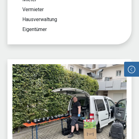
Vermieter
Hausverwaltung
Eigentümer