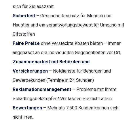
sich für Sie auszahlt.
Sicherheit
– Gesundheitsschutz für Mensch und
Haustier und ein verantwortungsbewusster Umgang mit
Giftstoffen
Faire Preise
ohne versteckte Kosten bieten – immer
angepasst an die individuellen Gegebenheiten vor Ort.
Zusammenarbeit mit Behörden und
Versicherungen
– Notdienste für Behörden und
Gewerbekunden (Termine in 24 Stunden)
Reklamationsmanagement
– Probleme mit Ihrem
Schädlingsbekämpfer? Wir lassen Sie nicht allein.
Bewertungen
– Mehr als 7.500 Kunden können sich
nicht irren.