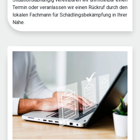
Termin oder veranlassen wir einen Rückruf durch den
lokalen Fachmann für Schädlingsbekämpfung in Ihrer
Nähe.