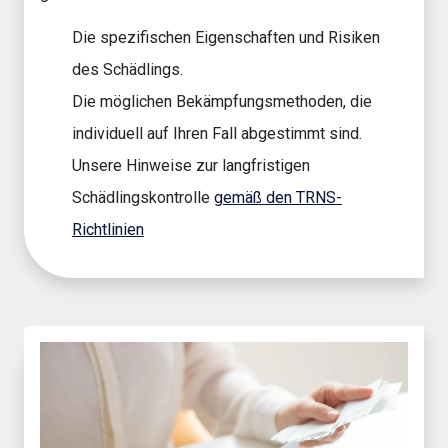
Die spezifischen Eigenschaften und Risiken
des Schädlings.
Die möglichen Bekämpfungsmethoden, die
individuell auf Ihren Fall abgestimmt sind.
Unsere Hinweise zur langfristigen
Schädlingskontrolle
gemäß den TRNS-
Richtlinien