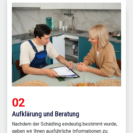
02
Aufklärung und Beratung
Nachdem der Schädling eindeutig bestimmt wurde,
geben wir Ihnen ausführliche Informationen zu: