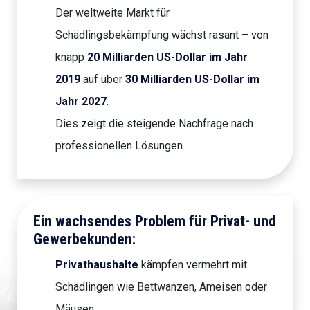
Der weltweite Markt für
Schädlingsbekämpfung wächst rasant – von
knapp
20 Milliarden US-Dollar im Jahr
2019
auf über
30 Milliarden US-Dollar im
Jahr 2027
.
Dies zeigt die steigende Nachfrage nach
professionellen Lösungen.
Ein wachsendes Problem für Privat- und
Gewerbekunden:
Privathaushalte
kämpfen vermehrt mit
Schädlingen wie Bettwanzen, Ameisen oder
Mäusen.