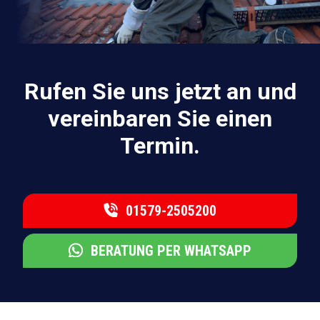
Rufen Sie uns jetzt an und
vereinbaren Sie einen
Termin.
01579-2505200
BERATUNG PER WHATSAPP