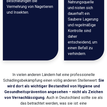
beschleunigen die
Nahrungsquelle
Vermehrung von Nagetieren
und nisten sich
und Insekten.
dauerhaft ein.
Saubere Lagerung
und regelmäßige
Kontrolle sind
daher
entscheidend, um
einen Befall zu
verhindern.
In vielen anderen Ländern hat eine professionelle
Schädlingsbekämpfung einen völlig anderen Stellenwert.
Sie
wird dort als wichtiger Bestandteil von Hygiene und
Gesundheitsprävention angesehen – nicht als Zeichen
von Vernachlässigung.
Auch in Deutschland sollte sie als
das betrachtet werden, was sie ist: eine