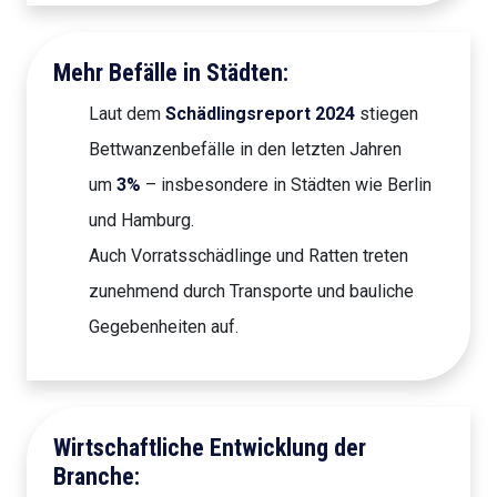
Mehr Befälle in Städten:
Laut dem
Schädlingsreport 2024
stiegen
Bettwanzenbefälle in den letzten Jahren
um
3%
– insbesondere in Städten wie Berlin
und Hamburg.
Auch Vorratsschädlinge und Ratten treten
zunehmend durch Transporte und bauliche
Gegebenheiten auf.
Wirtschaftliche Entwicklung der
Branche: