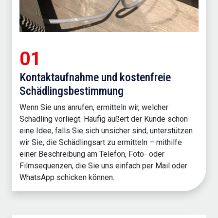
01
Kontaktaufnahme und kostenfreie
Schädlingsbestimmung
Wenn Sie uns anrufen, ermitteln wir, welcher
Schädling vorliegt. Häufig äußert der Kunde schon
eine Idee, falls Sie sich unsicher sind, unterstützen
wir Sie, die Schädlingsart zu ermitteln – mithilfe
einer Beschreibung am Telefon, Foto- oder
Filmsequenzen, die Sie uns einfach per Mail oder
WhatsApp schicken können.