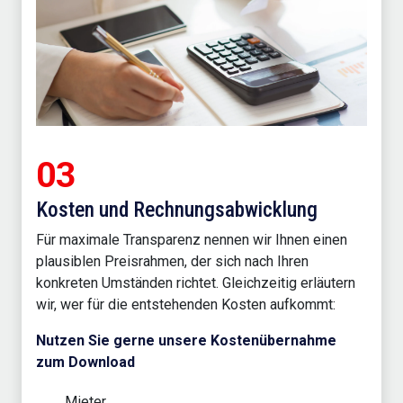
03
Kosten und Rechnungsabwicklung
Für maximale Transparenz nennen wir Ihnen einen
plausiblen Preisrahmen, der sich nach Ihren
konkreten Umständen richtet. Gleichzeitig erläutern
wir, wer für die entstehenden Kosten aufkommt:
Nutzen Sie gerne unsere Kostenübernahme
zum Download
Mieter