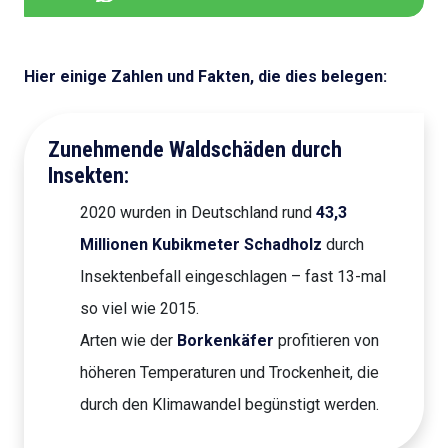
Hier einige Zahlen und Fakten, die dies belegen:
Zunehmende Waldschäden durch
Insekten:
2020 wurden in Deutschland rund
43,3
Millionen Kubikmeter Schadholz
durch
Insektenbefall eingeschlagen – fast 13-mal
so viel wie 2015.
Arten wie der
Borkenkäfer
profitieren von
höheren Temperaturen und Trockenheit, die
durch den Klimawandel begünstigt werden.