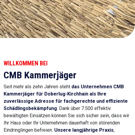
WILLKOMMEN BEI
CMB Kammerjäger
Seit mehr als zehn Jahren steht
das Unternehmen CMB
Kammerjäger für Doberlug-Kirchhain
als Ihre
zuverlässige Adresse für fachgerechte und effiziente
Schädlingsbekämpfung
. Dank über 7.500 effektiv
bewältigten Einsätzen können Sie sich sicher sein, dass wir
Ihr Haus oder Ihr Unternehmen dauerhaft von störenden
Eindringlingen befreien.
Unsere langjährige Praxis
,