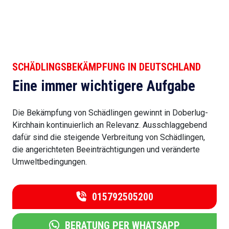
SCHÄDLINGSBEKÄMPFUNG IN DEUTSCHLAND
Eine immer wichtigere Aufgabe
Die Bekämpfung von Schädlingen gewinnt in Doberlug-
Kirchhain kontinuierlich an Relevanz. Ausschlaggebend
dafür sind die steigende Verbreitung von Schädlingen,
die angerichteten Beeinträchtigungen und veränderte
Umweltbedingungen.
015792505200
BERATUNG PER WHATSAPP