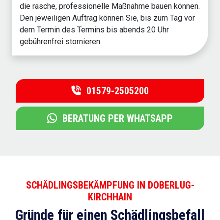
die rasche, professionelle Maßnahme bauen können.
Den jeweiligen Auftrag können Sie, bis zum Tag vor
dem Termin des Termins bis abends 20 Uhr
gebührenfrei stornieren.
01579-2505200
BERATUNG PER WHATSAPP
SCHÄDLINGSBEKÄMPFUNG IN DOBERLUG-
KIRCHHAIN
Gründe für einen Schädlingsbefall