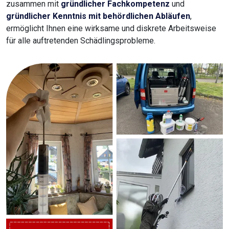
zusammen mit
gründlicher Fachkompetenz
und
gründlicher Kenntnis mit behördlichen Abläufen
,
ermöglicht Ihnen eine wirksame und diskrete Arbeitsweise
für alle auftretenden Schädlingsprobleme.