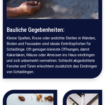
Bauliche Gegebenheiten:
Kleine Spalten, Risse oder undichte Stellen in Wänden,
Böden und Fassaden sind ideale Eintrittspforten für
Schädlinge. Oft genügen kleinste Öffnungen, damit
Kakerlaken, Mäuse oder Ameisen ins Haus eindringen
und sich unbemerkt vermehren. Schlecht abgedichtete
Fenster und Türen erleichtern zusätzlich das Eindringen
von Schädlingen.