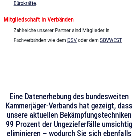
Bürokräfte
.
Mitgliedschaft in Verbänden
Zahlreiche unserer Partner sind Mitglieder in
Fachverbänden wie dem
DSV
oder dem
SBVWEST
Eine Datenerhebung des bundesweiten
Kammerjäger-Verbands hat gezeigt, dass
unsere aktuellen Bekämpfungstechniken
99 Prozent der Ungezieferfälle umsichtig
eliminieren – wodurch Sie sich ebenfalls