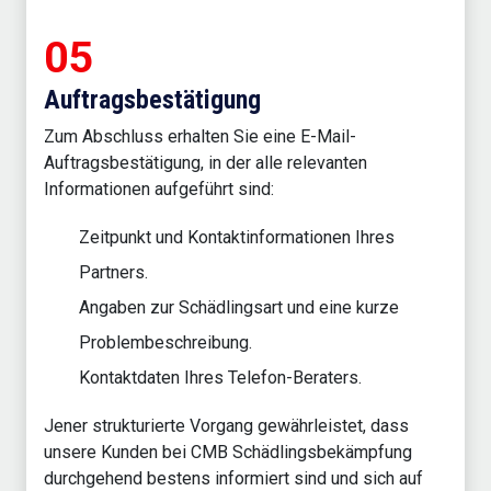
05
Auftragsbestätigung
Zum Abschluss erhalten Sie eine E-Mail-
Auftragsbestätigung, in der alle relevanten
Informationen aufgeführt sind:
Zeitpunkt und Kontaktinformationen Ihres
Partners.
Angaben zur Schädlingsart und eine kurze
Problembeschreibung.
Kontaktdaten Ihres Telefon-Beraters.
Jener strukturierte Vorgang gewährleistet, dass
unsere Kunden bei CMB Schädlingsbekämpfung
durchgehend bestens informiert sind und sich auf