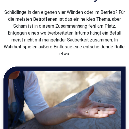
Schädlinge in den eigenen vier Wänden oder im Betrieb? Für
die meisten Betroffenen ist das ein heikles Thema, aber
Scham ist in diesem Zusammenhang fehl am Platz.
Entgegen eines weitverbreiteten Irrtums hängt ein Befall
meist nicht mit mangelnder Sauberkeit zusammen. In
Wahrheit spielen äußere Einflüsse eine entscheidende Rolle,
etwa: