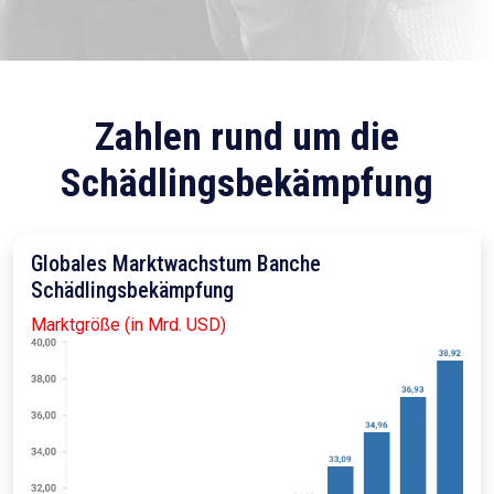
Zahlen rund um die
Schädlingsbekämpfung
Globales Marktwachstum Banche
Schädlingsbekämpfung
Marktgröße (in Mrd. USD)