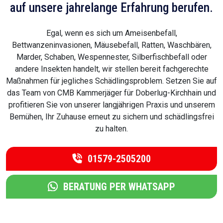
auf unsere jahrelange Erfahrung berufen.
Egal, wenn es sich um Ameisenbefall,
Bettwanzeninvasionen, Mäusebefall, Ratten, Waschbären,
Marder, Schaben, Wespennester, Silberfischbefall oder
andere Insekten handelt, wir stellen bereit fachgerechte
Maßnahmen für jegliches Schädlingsproblem. Setzen Sie auf
das Team von CMB Kammerjäger für Doberlug-Kirchhain und
profitieren Sie von unserer langjährigen Praxis und unserem
Bemühen, Ihr Zuhause erneut zu sichern und schädlingsfrei
zu halten.
01579-2505200
BERATUNG PER WHATSAPP