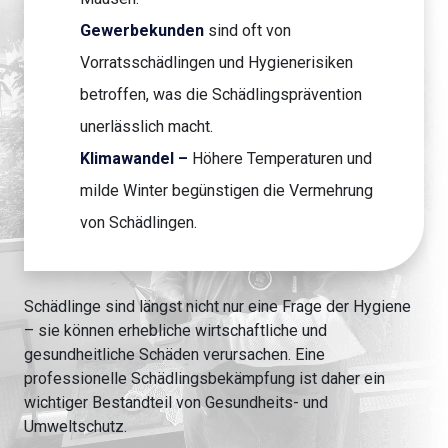
Gewerbekunden
sind oft von
Vorratsschädlingen und Hygienerisiken
betroffen, was die Schädlingsprävention
unerlässlich macht.
Klimawandel –
Höhere Temperaturen und
milde Winter begünstigen die Vermehrung
von Schädlingen.
Schädlinge sind längst nicht nur eine Frage der Hygiene
– sie können erhebliche wirtschaftliche und
gesundheitliche Schäden verursachen. Eine
professionelle Schädlingsbekämpfung ist daher ein
wichtiger Bestandteil von Gesundheits- und
Umweltschutz.