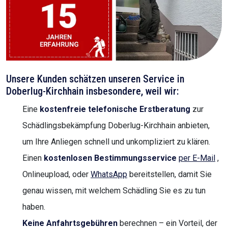
Unsere Kunden schätzen unseren Service in
Doberlug-Kirchhain insbesondere, weil wir:
Eine
kostenfreie telefonische Erstberatung
zur
Schädlingsbekämpfung Doberlug-Kirchhain anbieten,
um Ihre Anliegen schnell und unkompliziert zu klären.
Einen
kostenlosen Bestimmungsservice
per E-Mail
,
Onlineupload, oder
WhatsApp
bereitstellen, damit Sie
genau wissen, mit welchem Schädling Sie es zu tun
haben.
Keine Anfahrtsgebühren
berechnen – ein Vorteil, der