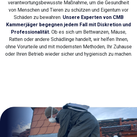
verantwortungsbewusste Maßnahme, um die Gesundheit
von Menschen und Tieren zu schützen und Eigentum vor
Schäden zu bewahren.
Unsere Experten von CMB
Kammerjäger begegnen jedem Fall mit Diskretion und
Professionalität.
Ob es sich um Bettwanzen, Mäuse,
Ratten oder andere Schädlinge handelt, wir helfen Ihnen,
ohne Vorurteile und mit modernsten Methoden, Ihr Zuhause
oder Ihren Betrieb wieder sicher und hygienisch zu machen.