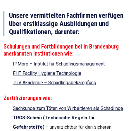
Unsere vermittelten Fachfirmen verfügen
über erstklassige Ausbildungen und
Qualifikationen, darunter:
Schulungen und Fortbildungen bei in Brandenburg
anerkannten Institutionen wie:
IPMpro – Institut für Schädlingsmanagement
FHT Facility Hygiene Technologie
TÜV Akademie – Schädlingsbekämpfung
Zertifizierungen wie:
Sachkunde zum Töten von Wirbeltieren als Schädlinge
.
TRGS-Schein (Technische Regeln für
Gefahrstoffe)
– unverzichtbar für den sicheren