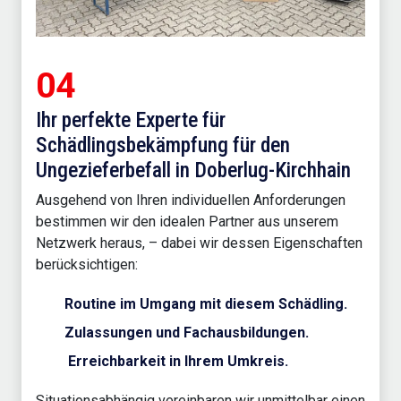
04
Ihr perfekte Experte für
Schädlingsbekämpfung für den
Ungezieferbefall in Doberlug-Kirchhain
Ausgehend von Ihren individuellen Anforderungen
bestimmen wir den idealen Partner aus unserem
Netzwerk heraus, – dabei wir dessen Eigenschaften
berücksichtigen:
Routine im Umgang mit diesem Schädling.
Zulassungen und Fachausbildungen.
Erreichbarkeit in Ihrem Umkreis.
Situationsabhängig vereinbaren wir unmittelbar einen